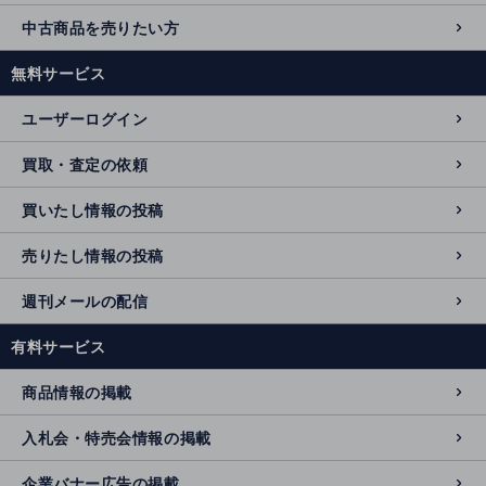
中古商品を売りたい方
無料サービス
ユーザーログイン
買取・査定の依頼
買いたし情報の投稿
売りたし情報の投稿
週刊メールの配信
有料サービス
商品情報の掲載
入札会・特売会情報の掲載
企業バナー広告の掲載