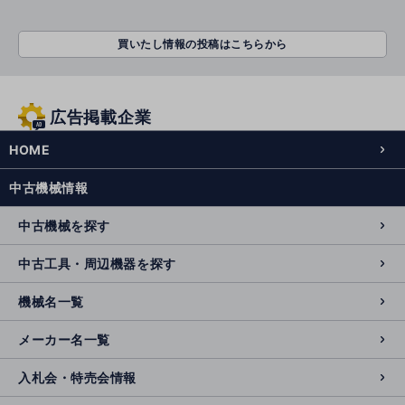
2
買いたし情報の投稿はこちらから
東京エンジ
広告掲載企業
3
HOME
赤澤商会
中古機械情報
もっと見る
中古機械を探す
中古工具・周辺機器を探す
機械名一覧
メーカー名一覧
入札会・特売会情報