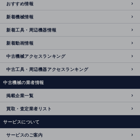
おすすめ情報
新着機械情報
新着工具・周辺機器情報
新着動画情報
中古機械アクセスランキング
中古工具・周辺機器アクセスランキング
中古機械の業者情報
掲載企業一覧
買取・査定業者リスト
サービスについて
サービスのご案内