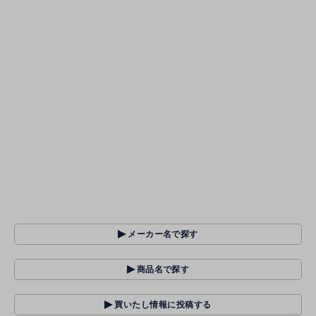
メーカー名で探す
商品名で探す
買いたし情報に投稿する