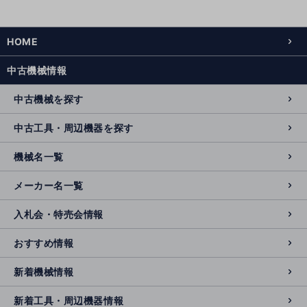
HOME
中古機械情報
中古機械を探す
中古工具・周辺機器を探す
機械名一覧
メーカー名一覧
入札会・特売会情報
おすすめ情報
新着機械情報
新着工具・周辺機器情報