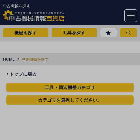
中古機械を探す
menu
機械を探す
工具を探す
HOME
中古機械を探す
トップに戻る
工具・周辺機器カテゴリ
カテゴリを選択してください。