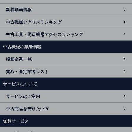
新着動画情報
中古機械アクセスランキング
中古工具・周辺機器アクセスランキング
中古機械の業者情報
掲載企業一覧
買取・査定業者リスト
サービスについて
サービスのご案内
中古商品を売りたい方
無料サービス