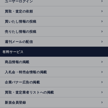
ユーザーログイン
買取・査定の依頼
買いたし情報の投稿
売りたし情報の投稿
週刊メールの配信
有料サービス
商品情報の掲載
入札会・特売会情報の掲載
企業バナー広告の掲載
買取・査定業者リストへの掲載
新規会員登録