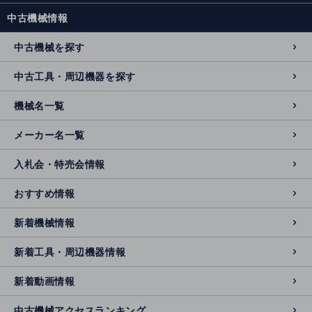
中古機械情報
中古機械を探す
中古工具・周辺機器を探す
機械名一覧
メーカー名一覧
入札会・特売会情報
おすすめ情報
新着機械情報
新着工具・周辺機器情報
新着動画情報
中古機械アクセスランキング