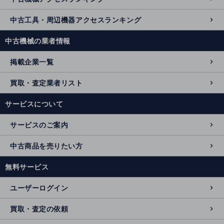
中古工具・周辺機器アクセスランキング
中古機械の業者情報
掲載企業一覧
買取・査定業者リスト
サービスについて
サービスのご案内
中古商品を売りたい方
無料サービス
ユーザーログイン
買取・査定の依頼