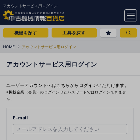
アカウントサービス用ログイン
menu
機械を探す
工具を探す
HOME
アカウントサービス用ログイン
アカウントサービス用ログイン
ユーザーアカウントへはこちらからログインいただけます。
※掲載企業（会員）のログインIDとパスワードではログインできませ
ん。
E-mail