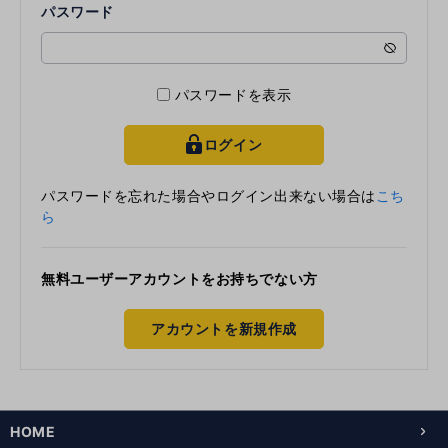
パスワード
パスワードを表示
ログイン
key
パスワードを忘れた場合やログイン出来ない場合は
こち
ら
無料ユーザーアカウントをお持ちでない方
アカウントを新規作成
HOME