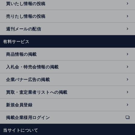
買いたし情報の投稿
売りたし情報の投稿
週刊メールの配信
有料サービス
商品情報の掲載
入札会・特売会情報の掲載
企業バナー広告の掲載
買取・査定業者リストへの掲載
新規会員登録
掲載企業様用ログイン
ext
e
当サイトについて
r