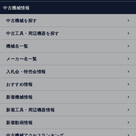
中古機械情報
中古機械を探す
中古工具・周辺機器を探す
機械名一覧
メーカー名一覧
入札会・特売会情報
おすすめ情報
新着機械情報
新着工具・周辺機器情報
新着動画情報
中古機械アクセスランキング