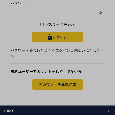
パスワード
パスワードを表示
ログイン
key
パスワードを忘れた場合やログイン出来ない場合は
こち
ら
無料ユーザーアカウントをお持ちでない方
アカウントを新規作成
HOME