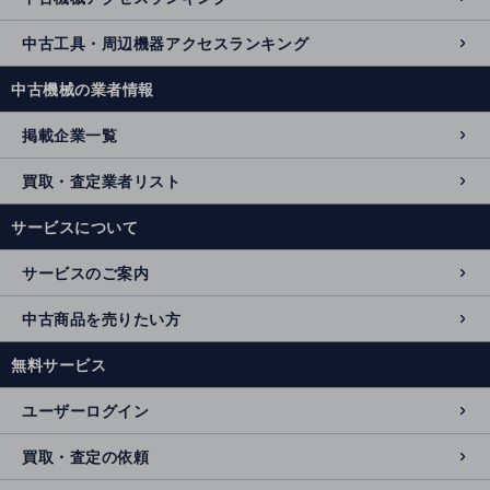
中古工具・周辺機器アクセスランキング
中古機械の業者情報
掲載企業一覧
買取・査定業者リスト
サービスについて
サービスのご案内
中古商品を売りたい方
無料サービス
ユーザーログイン
買取・査定の依頼