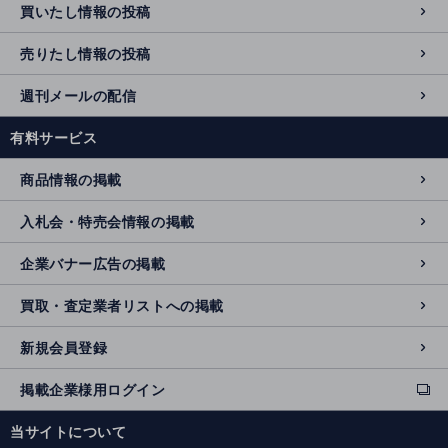
買いたし情報の投稿
売りたし情報の投稿
週刊メールの配信
有料サービス
商品情報の掲載
入札会・特売会情報の掲載
企業バナー広告の掲載
買取・査定業者リストへの掲載
新規会員登録
掲載企業様用ログイン
ext
e
当サイトについて
r