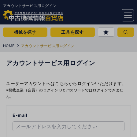
アカウントサービス用ログイン
menu
機械を探す
工具を探す
HOME
アカウントサービス用ログイン
アカウントサービス用ログイン
ユーザーアカウントへはこちらからログインいただけます。
※掲載企業（会員）のログインIDとパスワードではログインできませ
ん。
E-mail