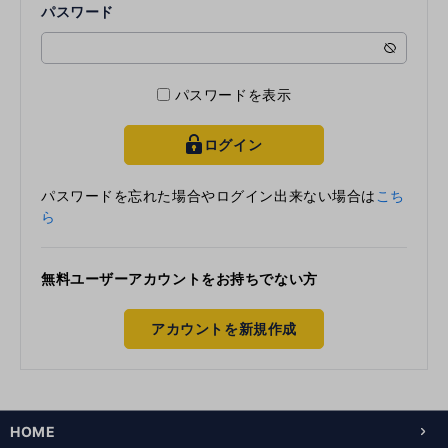
パスワード
パスワードを表示
ログイン
key
パスワードを忘れた場合やログイン出来ない場合は
こち
ら
無料ユーザーアカウントをお持ちでない方
アカウントを新規作成
HOME