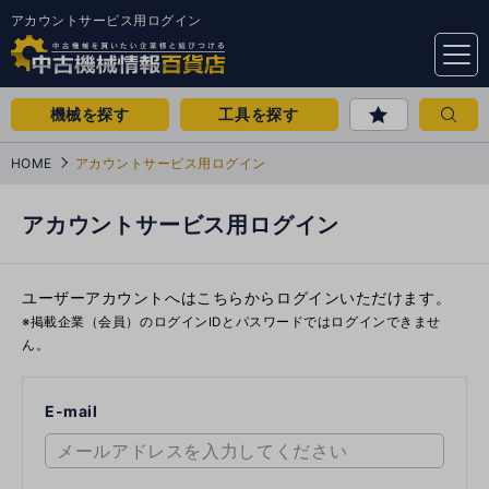
アカウントサービス用ログイン
menu
機械を探す
工具を探す
HOME
アカウントサービス用ログイン
アカウントサービス用ログイン
ユーザーアカウントへはこちらからログインいただけます。
※掲載企業（会員）のログインIDとパスワードではログインできませ
ん。
E-mail