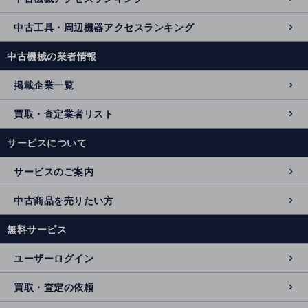
中古工具・周辺機器アクセスランキング
中古機械の業者情報
掲載企業一覧
買取・査定業者リスト
サービスについて
サービスのご案内
中古商品を売りたい方
無料サービス
ユーザーログイン
買取・査定の依頼