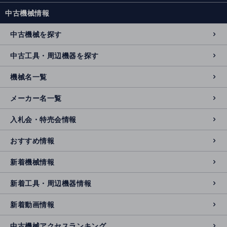
中古機械情報
中古機械を探す
中古工具・周辺機器を探す
機械名一覧
メーカー名一覧
入札会・特売会情報
おすすめ情報
新着機械情報
新着工具・周辺機器情報
新着動画情報
中古機械アクセスランキング