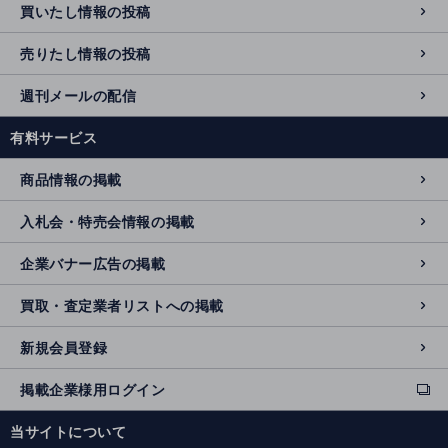
買いたし情報の投稿
売りたし情報の投稿
週刊メールの配信
有料サービス
商品情報の掲載
入札会・特売会情報の掲載
企業バナー広告の掲載
買取・査定業者リストへの掲載
新規会員登録
掲載企業様用ログイン
ext
e
当サイトについて
r