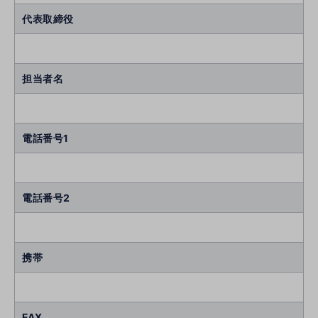
代表取締役
担当者名
電話番号1
電話番号2
携帯
FAX