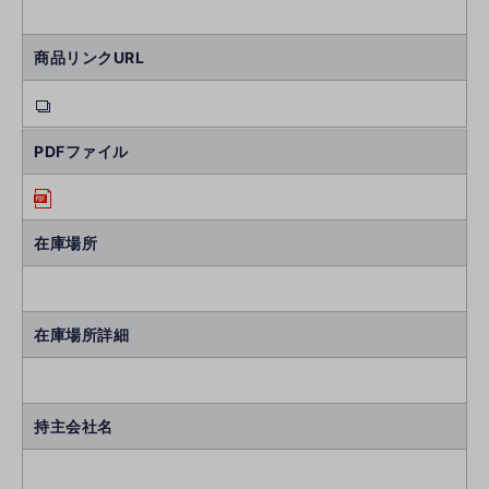
商品リンクURL
PDFファイル
在庫場所
在庫場所詳細
持主会社名