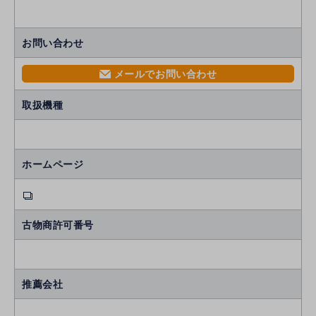
お問い合わせ
メールでお問い合わせ
mail
取扱機種
ホームページ
古物商許可番号
推薦会社