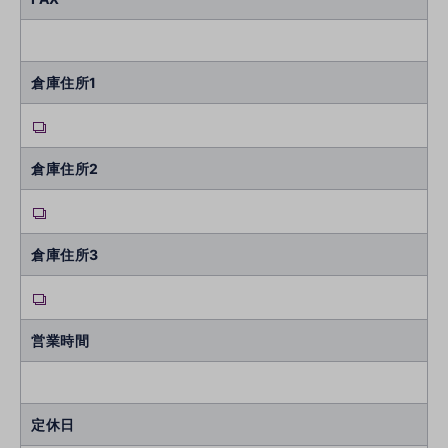
倉庫住所1
倉庫住所2
倉庫住所3
営業時間
定休日