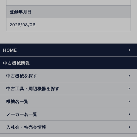
登録年月日
2026/08/06
HOME
中古機械情報
中古機械を探す
中古工具・周辺機器を探す
機械名一覧
メーカー名一覧
入札会・特売会情報