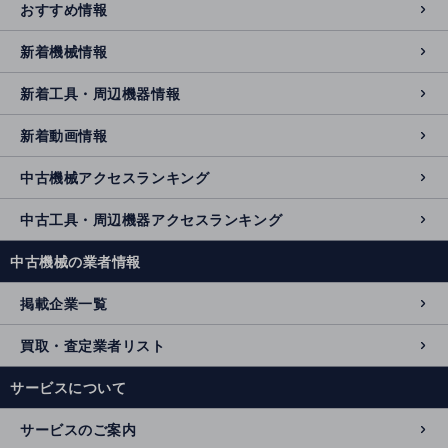
おすすめ情報
新着機械情報
新着工具・周辺機器情報
新着動画情報
中古機械アクセスランキング
中古工具・周辺機器アクセスランキング
中古機械の業者情報
掲載企業一覧
買取・査定業者リスト
サービスについて
サービスのご案内