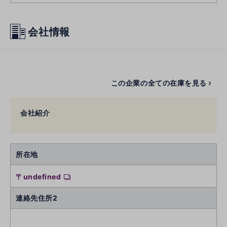
会社情報
この企業の全ての在庫を見る
会社紹介
所在地
〒undefined
連絡先住所2