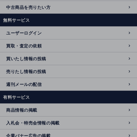
中古商品を売りたい方
無料サービス
ユーザーログイン
買取・査定の依頼
買いたし情報の投稿
売りたし情報の投稿
週刊メールの配信
有料サービス
商品情報の掲載
入札会・特売会情報の掲載
企業バナー広告の掲載