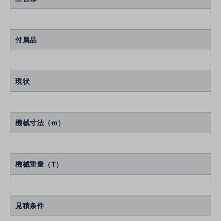
付属品
現状
機械寸法（m）
機械重量（T）
見積条件