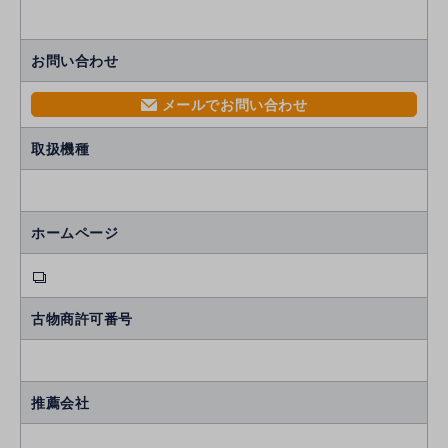
お問い合わせ
メールでお問い合わせ
mail
取扱機種
ホームページ
古物商許可番号
推薦会社