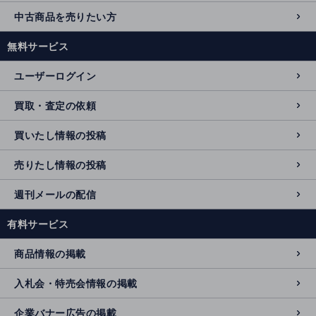
中古商品を売りたい方
無料サービス
ユーザーログイン
買取・査定の依頼
買いたし情報の投稿
売りたし情報の投稿
週刊メールの配信
有料サービス
商品情報の掲載
入札会・特売会情報の掲載
企業バナー広告の掲載