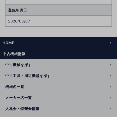
登録年月日
2026/08/07
HOME
中古機械情報
中古機械を探す
中古工具・周辺機器を探す
機械名一覧
メーカー名一覧
入札会・特売会情報