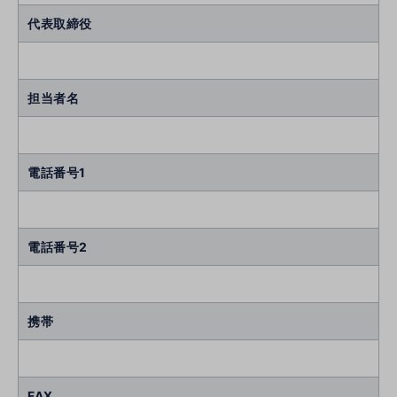
代表取締役
担当者名
電話番号1
電話番号2
携帯
FAX