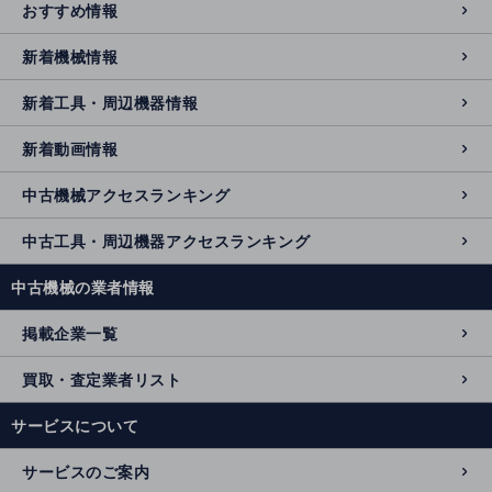
おすすめ情報
新着機械情報
新着工具・周辺機器情報
新着動画情報
中古機械アクセスランキング
中古工具・周辺機器アクセスランキング
中古機械の業者情報
掲載企業一覧
買取・査定業者リスト
サービスについて
サービスのご案内