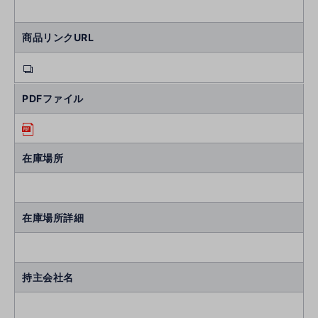
商品リンクURL
PDFファイル
在庫場所
在庫場所詳細
持主会社名