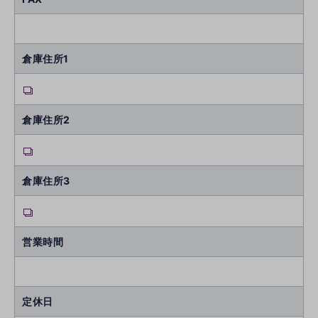
倉庫住所1
倉庫住所2
倉庫住所3
営業時間
定休日