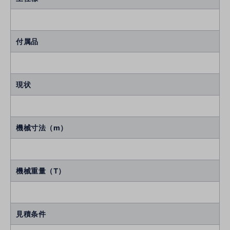
付属品
現状
機械寸法（m）
機械重量（T）
見積条件