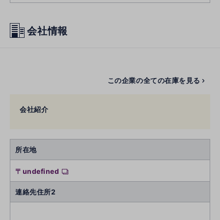
会社情報
この企業の全ての在庫を見る
会社紹介
所在地
〒undefined
連絡先住所2