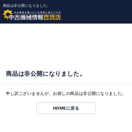
商品は非公開になりました。
商品は非公開になりました。
申し訳ございませんが、お探しの商品は非公開になりました。
HOMEに戻る