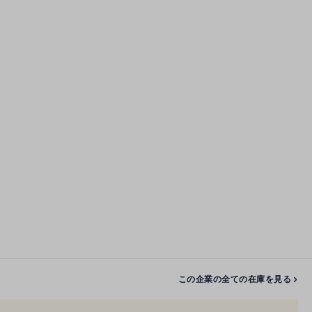
この企業の全ての在庫を見る