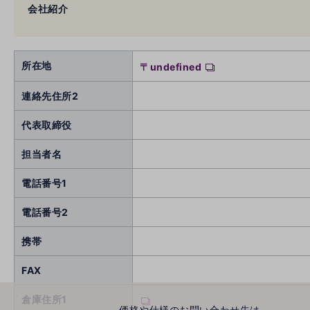
会社紹介
所在地
〒undefined
連絡先住所2
代表取締役
担当者名
電話番号1
電話番号2
携帯
FAX
倉庫住所1
価格や仕様のお問い合わせ先は