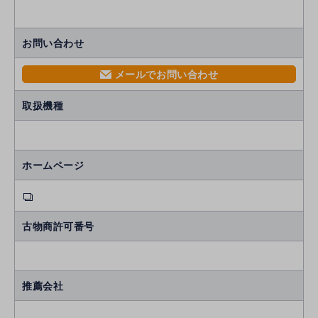
お問い合わせ
メールでお問い合わせ
mail
取扱機種
ホームページ
古物商許可番号
推薦会社