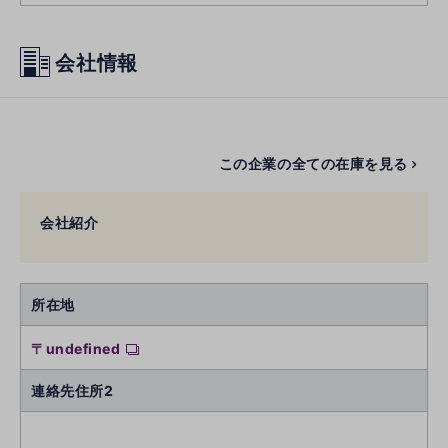
会社情報
この企業の全ての在庫を見る
会社紹介
所在地
〒undefined
連絡先住所2