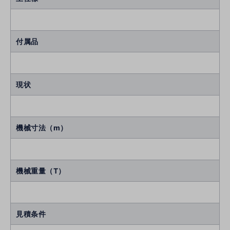
付属品
現状
機械寸法（m）
機械重量（T）
見積条件