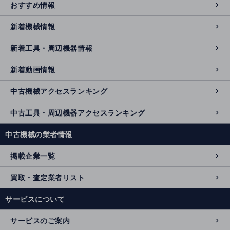
おすすめ情報
新着機械情報
新着工具・周辺機器情報
新着動画情報
中古機械アクセスランキング
中古工具・周辺機器アクセスランキング
中古機械の業者情報
掲載企業一覧
買取・査定業者リスト
サービスについて
サービスのご案内