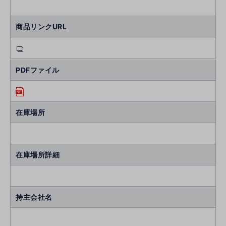
商品リンクURL
PDFファイル
在庫場所
在庫場所詳細
持主会社名