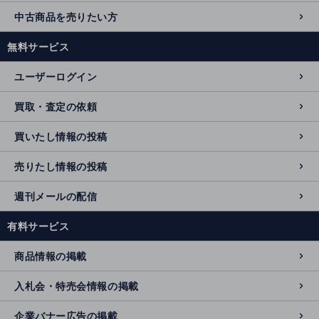
中古商品を売りたい方
無料サービス
ユーザーログイン
買取・査定の依頼
買いたし情報の投稿
売りたし情報の投稿
週刊メールの配信
有料サービス
商品情報の掲載
入札会・特売会情報の掲載
企業バナー広告の掲載