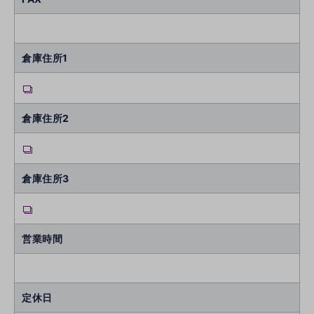
倉庫住所1
倉庫住所2
倉庫住所3
営業時間
定休日