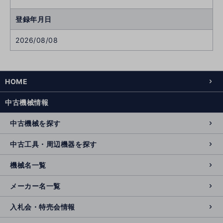
登録年月日
2026/08/08
HOME
中古機械情報
中古機械を探す
中古工具・周辺機器を探す
機械名一覧
メーカー名一覧
入札会・特売会情報