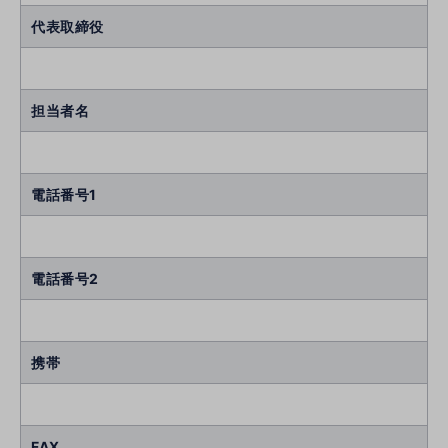
代表取締役
担当者名
電話番号1
電話番号2
携帯
FAX