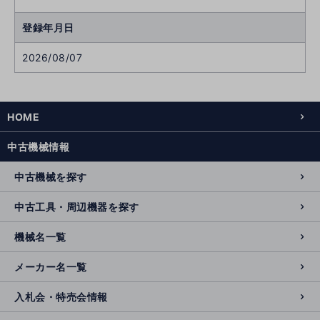
登録年月日
2026/08/07
HOME
中古機械情報
中古機械を探す
中古工具・周辺機器を探す
機械名一覧
メーカー名一覧
入札会・特売会情報