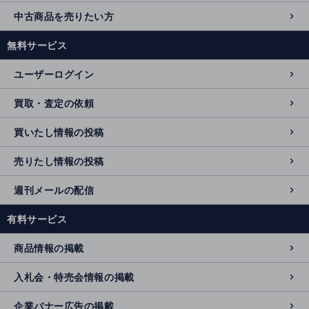
中古商品を売りたい方
無料サービス
ユーザーログイン
買取・査定の依頼
買いたし情報の投稿
売りたし情報の投稿
週刊メールの配信
有料サービス
商品情報の掲載
入札会・特売会情報の掲載
企業バナー広告の掲載