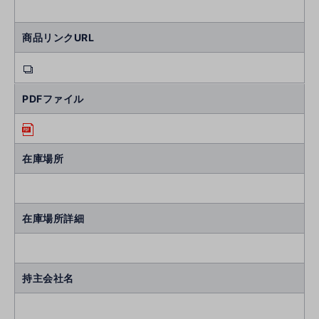
商品リンクURL
PDFファイル
在庫場所
在庫場所詳細
持主会社名