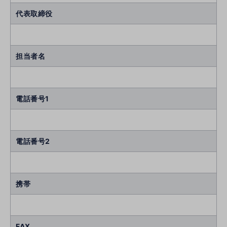
代表取締役
担当者名
電話番号1
電話番号2
携帯
FAX