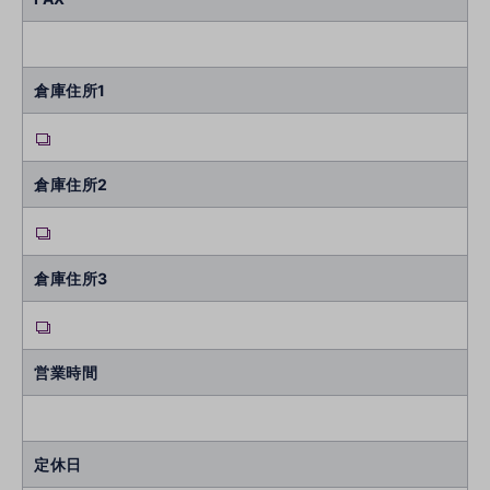
倉庫住所1
倉庫住所2
倉庫住所3
営業時間
定休日