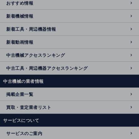
おすすめ情報
新着機械情報
新着工具・周辺機器情報
新着動画情報
中古機械アクセスランキング
中古工具・周辺機器アクセスランキング
中古機械の業者情報
掲載企業一覧
買取・査定業者リスト
サービスについて
サービスのご案内