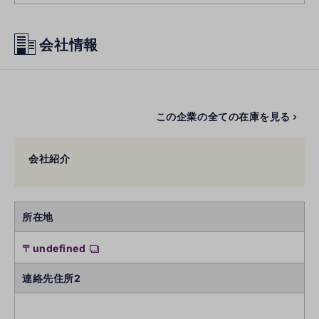
会社情報
この企業の全ての在庫を見る
会社紹介
所在地
〒undefined
連絡先住所2