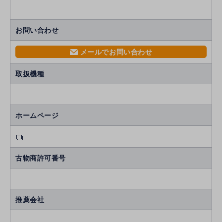
お問い合わせ
メールでお問い合わせ
mail
取扱機種
ホームページ
古物商許可番号
推薦会社