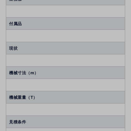
付属品
現状
機械寸法（m）
機械重量（T）
見積条件