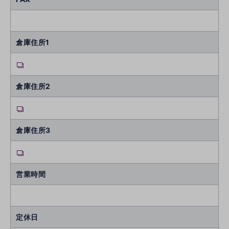
倉庫住所1
倉庫住所2
倉庫住所3
営業時間
定休日