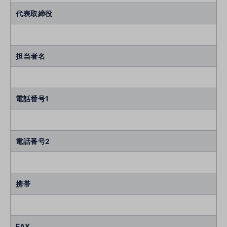
代表取締役
担当者名
電話番号1
電話番号2
携帯
FAX