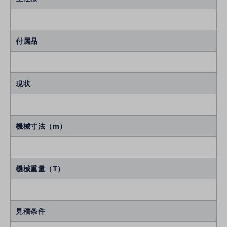
付属品
現状
機械寸法（m）
機械重量（T）
見積条件