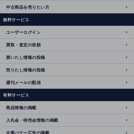
中古商品を売りたい方
無料サービス
ユーザーログイン
買取・査定の依頼
買いたし情報の投稿
売りたし情報の投稿
週刊メールの配信
有料サービス
商品情報の掲載
入札会・特売会情報の掲載
企業バナー広告の掲載