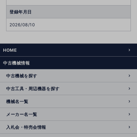
登録年月日
2026/08/10
HOME
中古機械情報
中古機械を探す
中古工具・周辺機器を探す
機械名一覧
メーカー名一覧
入札会・特売会情報