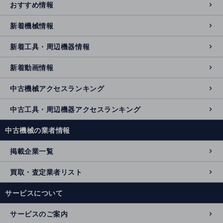
おすすめ情報
新着機械情報
新着工具・周辺機器情報
新着動画情報
中古機械アクセスランキング
中古工具・周辺機器アクセスランキング
中古機械の業者情報
掲載企業一覧
買取・査定業者リスト
サービスについて
サービスのご案内