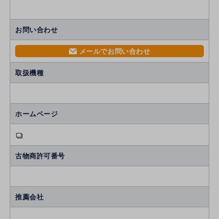
お問い合わせ
メールでお問い合わせ
mail
取扱機種
ホームページ
古物商許可番号
推薦会社