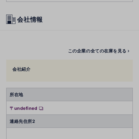
会社情報
この企業の全ての在庫を見る
会社紹介
所在地
〒undefined
連絡先住所2