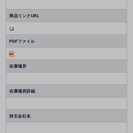
商品リンクURL
PDFファイル
在庫場所
在庫場所詳細
持主会社名