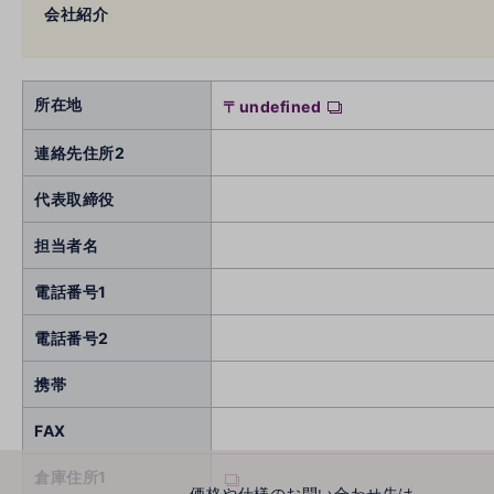
会社紹介
所在地
〒undefined
連絡先住所2
代表取締役
担当者名
電話番号1
電話番号2
携帯
FAX
倉庫住所1
価格や仕様のお問い合わせ先は