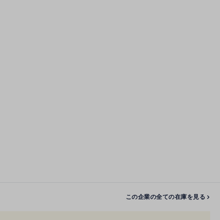
この企業の全ての在庫を見る