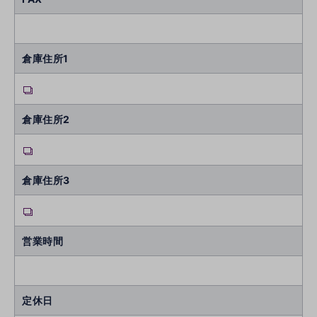
倉庫住所1
倉庫住所2
倉庫住所3
営業時間
定休日