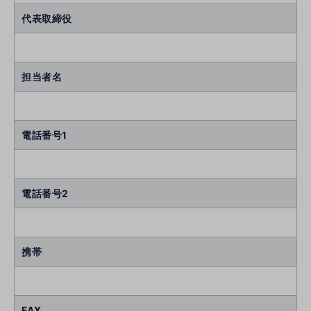
代表取締役
担当者名
電話番号1
電話番号2
携帯
FAX