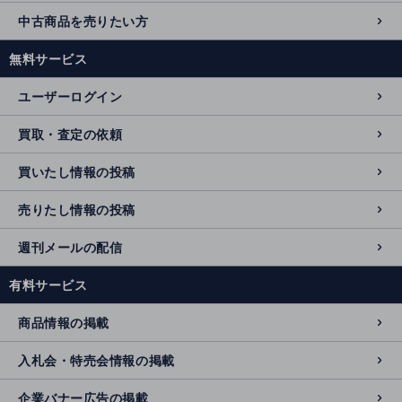
中古商品を売りたい方
無料サービス
ユーザーログイン
買取・査定の依頼
買いたし情報の投稿
売りたし情報の投稿
週刊メールの配信
有料サービス
商品情報の掲載
入札会・特売会情報の掲載
企業バナー広告の掲載