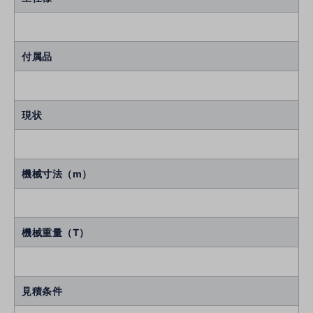
付属品
現状
機械寸法（m）
機械重量（T）
見積条件