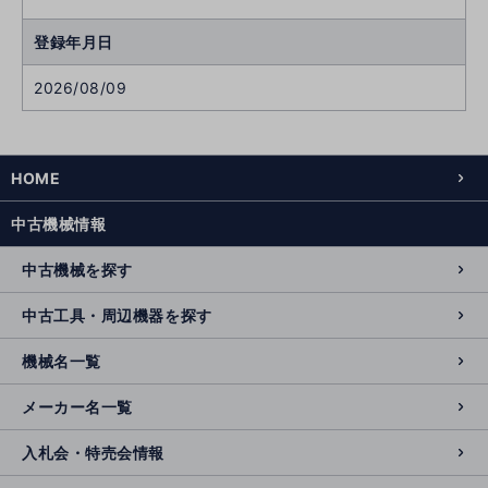
登録年月日
2026/08/09
HOME
中古機械情報
中古機械を探す
中古工具・周辺機器を探す
機械名一覧
メーカー名一覧
入札会・特売会情報