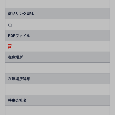
商品リンクURL
PDFファイル
在庫場所
在庫場所詳細
持主会社名