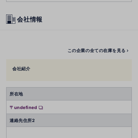
会社情報
この企業の全ての在庫を見る
会社紹介
所在地
〒undefined
連絡先住所2