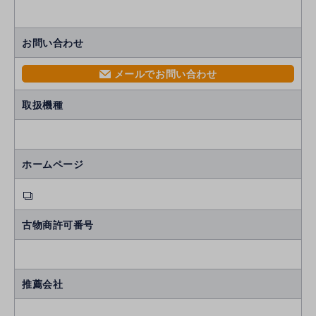
お問い合わせ
メールでお問い合わせ
mail
取扱機種
ホームページ
古物商許可番号
推薦会社