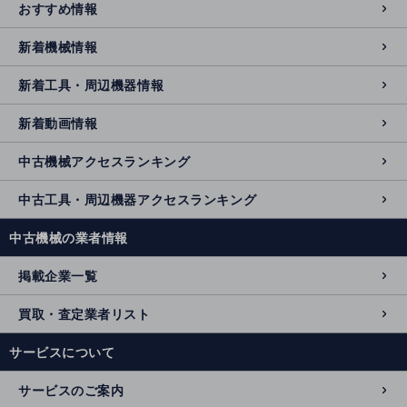
おすすめ情報
新着機械情報
新着工具・周辺機器情報
新着動画情報
中古機械アクセスランキング
中古工具・周辺機器アクセスランキング
中古機械の業者情報
掲載企業一覧
買取・査定業者リスト
サービスについて
サービスのご案内