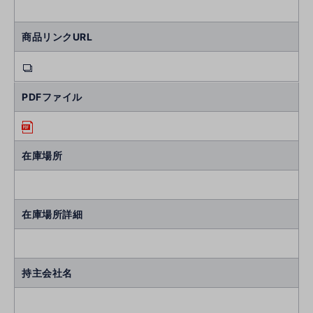
商品リンクURL
PDFファイル
在庫場所
在庫場所詳細
持主会社名