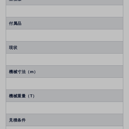
付属品
現状
機械寸法（m）
機械重量（T）
見積条件