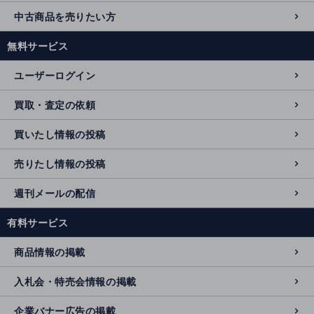
中古商品を売りたい方
無料サービス
ユーザーログイン
買取・査定の依頼
買いたし情報の投稿
売りたし情報の投稿
週刊メールの配信
有料サービス
商品情報の掲載
入札会・特売会情報の掲載
企業バナー広告の掲載