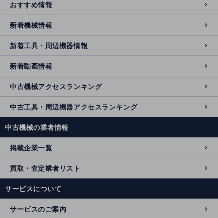
おすすめ情報
新着機械情報
新着工具・周辺機器情報
新着動画情報
中古機械アクセスランキング
中古工具・周辺機器アクセスランキング
中古機械の業者情報
掲載企業一覧
買取・査定業者リスト
サービスについて
サービスのご案内