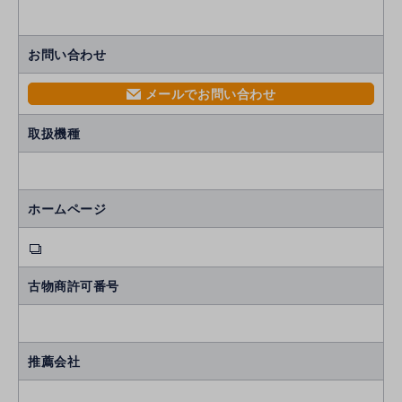
お問い合わせ
メールでお問い合わせ
mail
取扱機種
ホームページ
古物商許可番号
推薦会社