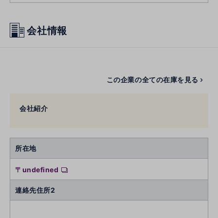
会社情報
この企業の全ての在庫を見る
会社紹介
所在地
〒undefined
連絡先住所2