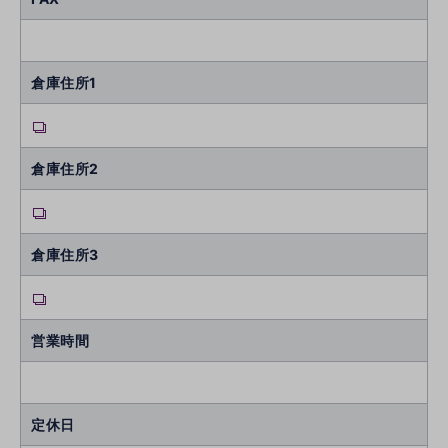
倉庫住所1
倉庫住所2
倉庫住所3
営業時間
定休日