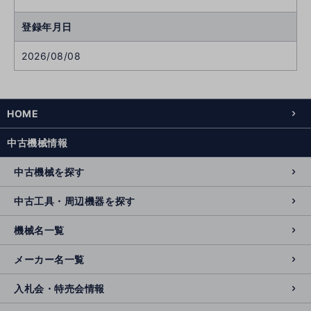
登録年月日
2026/08/08
HOME
中古機械情報
中古機械を探す
中古工具・周辺機器を探す
機械名一覧
メーカー名一覧
入札会・特売会情報