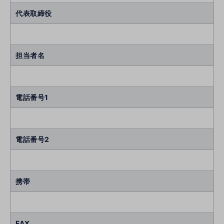
代表取締役
担当者名
電話番号1
電話番号2
携帯
FAX