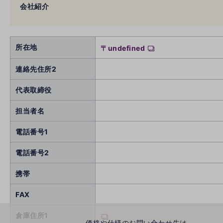
会社紹介
所在地
〒undefined
連絡先住所2
代表取締役
担当者名
電話番号1
電話番号2
携帯
FAX
倉庫住所1
価格や仕様のお問い合わせ先は