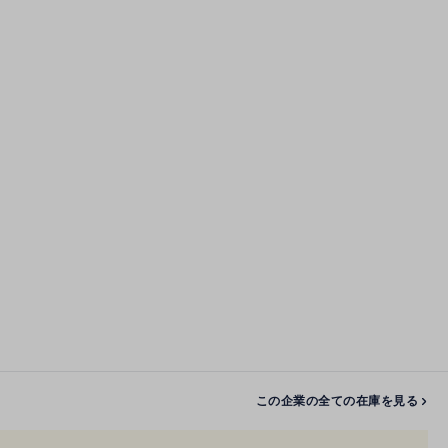
この企業の全ての在庫を見る