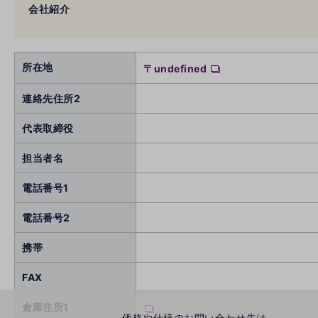
会社紹介
所在地
〒undefined
連絡先住所2
代表取締役
担当者名
電話番号1
電話番号2
携帯
FAX
倉庫住所1
価格や仕様のお問い合わせ先は