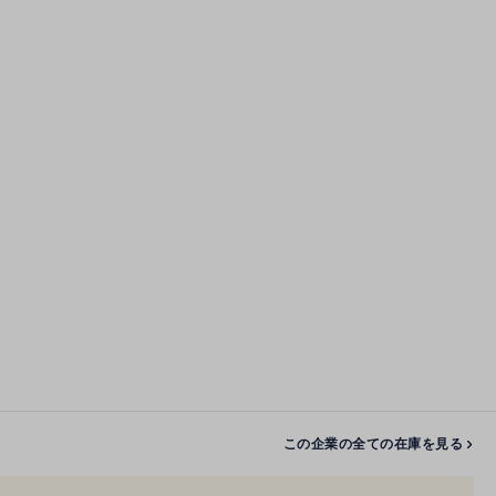
この企業の全ての在庫を見る