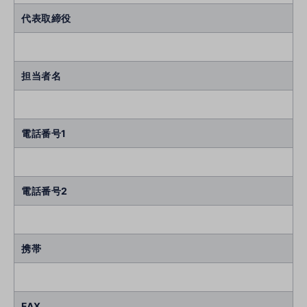
代表取締役
担当者名
電話番号1
電話番号2
携帯
FAX