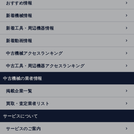
おすすめ情報
新着機械情報
新着工具・周辺機器情報
新着動画情報
中古機械アクセスランキング
中古工具・周辺機器アクセスランキング
中古機械の業者情報
掲載企業一覧
買取・査定業者リスト
サービスについて
サービスのご案内