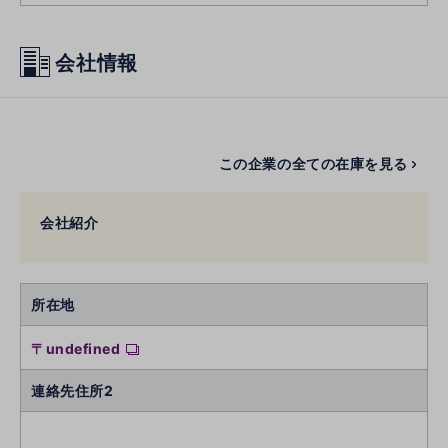
会社情報
この企業の全ての在庫を見る
会社紹介
所在地
〒undefined
連絡先住所2