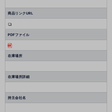
商品リンクURL
PDFファイル
在庫場所
在庫場所詳細
持主会社名