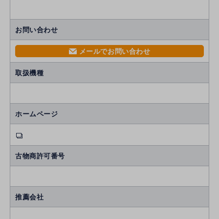
お問い合わせ
メールでお問い合わせ
mail
取扱機種
ホームページ
古物商許可番号
推薦会社