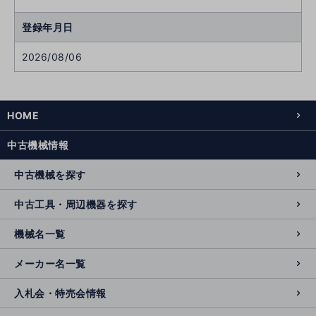
登録年月日
2026/08/06
HOME
中古機械情報
中古機械を探す
中古工具・周辺機器を探す
機械名一覧
メーカー名一覧
入札会・特売会情報