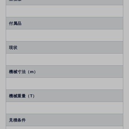
付属品
現状
機械寸法（m）
機械重量（T）
見積条件