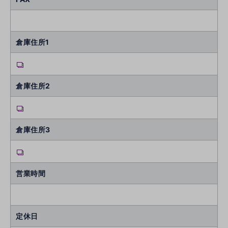
倉庫住所1
倉庫住所2
倉庫住所3
営業時間
定休日