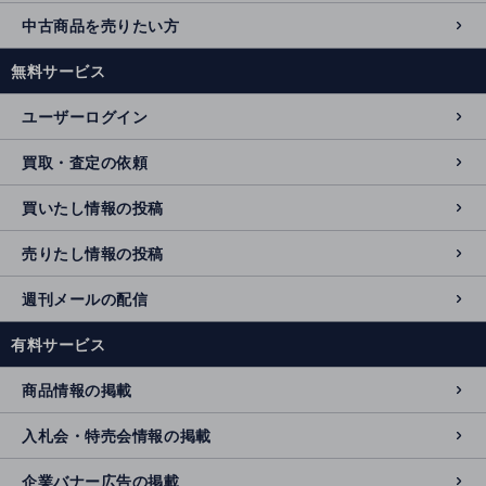
中古商品を売りたい方
無料サービス
ユーザーログイン
買取・査定の依頼
買いたし情報の投稿
売りたし情報の投稿
週刊メールの配信
有料サービス
商品情報の掲載
入札会・特売会情報の掲載
企業バナー広告の掲載