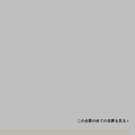
この企業の全ての在庫を見る