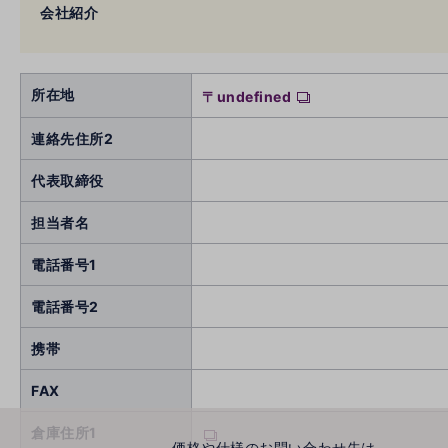
会社紹介
所在地
〒undefined
連絡先住所2
代表取締役
担当者名
電話番号1
電話番号2
携帯
FAX
倉庫住所1
価格や仕様のお問い合わせ先は