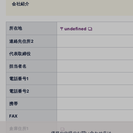
会社紹介
所在地
〒undefined
連絡先住所2
代表取締役
担当者名
電話番号1
電話番号2
携帯
FAX
倉庫住所1
価格や仕様のお問い合わせ先は