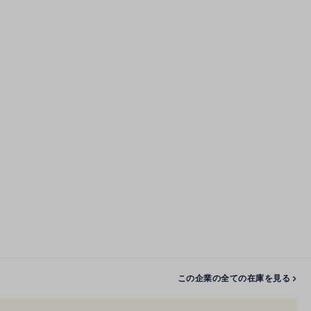
この企業の全ての在庫を見る