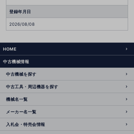
登録年月日
2026/08/08
HOME
中古機械情報
中古機械を探す
中古工具・周辺機器を探す
機械名一覧
メーカー名一覧
入札会・特売会情報