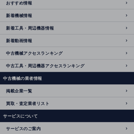
おすすめ情報
新着機械情報
新着工具・周辺機器情報
新着動画情報
中古機械アクセスランキング
中古工具・周辺機器アクセスランキング
中古機械の業者情報
掲載企業一覧
買取・査定業者リスト
サービスについて
サービスのご案内