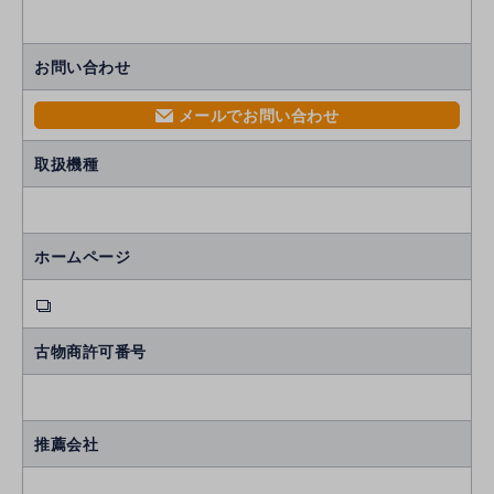
お問い合わせ
メールでお問い合わせ
mail
取扱機種
ホームページ
古物商許可番号
推薦会社