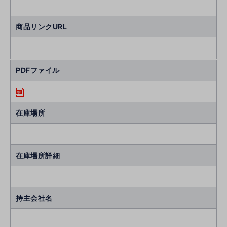
商品リンクURL
PDFファイル
在庫場所
在庫場所詳細
持主会社名