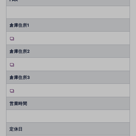
倉庫住所1
倉庫住所2
倉庫住所3
営業時間
定休日