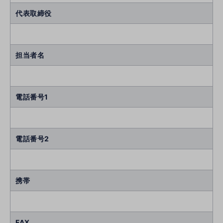
代表取締役
担当者名
電話番号1
電話番号2
携帯
FAX