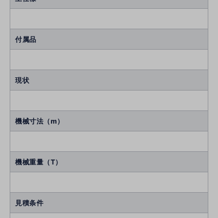
付属品
現状
機械寸法（m）
機械重量（T）
見積条件