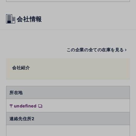
会社情報
この企業の全ての在庫を見る
会社紹介
所在地
〒undefined
連絡先住所2