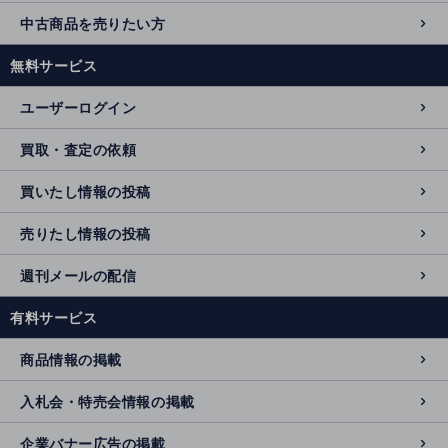
中古商品を売りたい方
無料サービス
ユーザーログイン
買取・査定の依頼
買いたし情報の投稿
売りたし情報の投稿
週刊メールの配信
有料サービス
商品情報の掲載
入札会・特売会情報の掲載
企業バナー広告の掲載