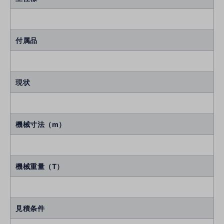
付属品
現状
機械寸法（m）
機械重量（T）
見積条件