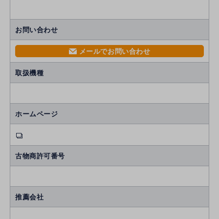
お問い合わせ
メールでお問い合わせ
mail
取扱機種
ホームページ
古物商許可番号
推薦会社