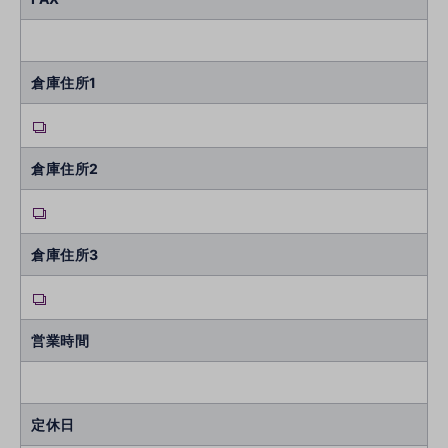
倉庫住所1
倉庫住所2
倉庫住所3
営業時間
定休日