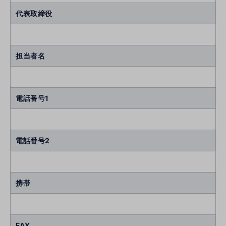
代表取締役
担当者名
電話番号1
電話番号2
携帯
FAX