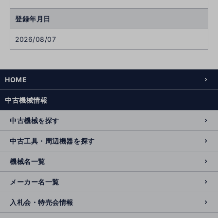
登録年月日
2026/08/07
HOME
中古機械情報
中古機械を探す
中古工具・周辺機器を探す
機械名一覧
メーカー名一覧
入札会・特売会情報