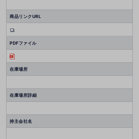
商品リンクURL
PDFファイル
在庫場所
在庫場所詳細
持主会社名