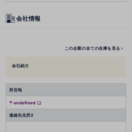
会社情報
この企業の全ての在庫を見る
会社紹介
所在地
〒undefined
連絡先住所2