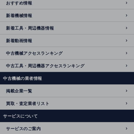
おすすめ情報
新着機械情報
新着工具・周辺機器情報
新着動画情報
中古機械アクセスランキング
中古工具・周辺機器アクセスランキング
中古機械の業者情報
掲載企業一覧
買取・査定業者リスト
サービスについて
サービスのご案内