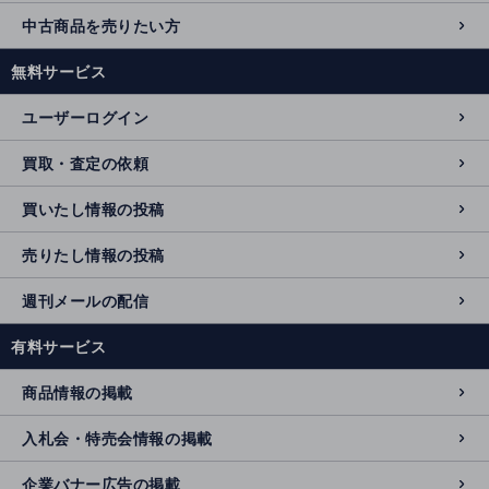
中古商品を売りたい方
無料サービス
ユーザーログイン
買取・査定の依頼
買いたし情報の投稿
売りたし情報の投稿
週刊メールの配信
有料サービス
商品情報の掲載
入札会・特売会情報の掲載
企業バナー広告の掲載