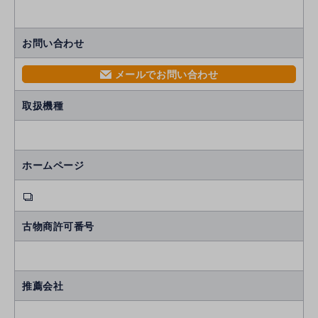
お問い合わせ
メールでお問い合わせ
mail
取扱機種
ホームページ
古物商許可番号
推薦会社