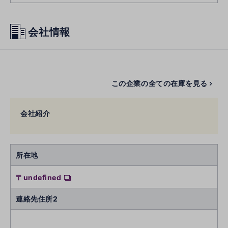
会社情報
この企業の全ての在庫を見る
会社紹介
所在地
〒undefined
連絡先住所2