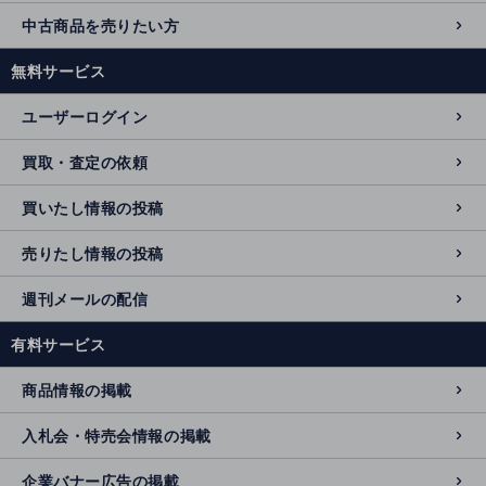
中古商品を売りたい方
無料サービス
ユーザーログイン
買取・査定の依頼
買いたし情報の投稿
売りたし情報の投稿
週刊メールの配信
有料サービス
商品情報の掲載
入札会・特売会情報の掲載
企業バナー広告の掲載