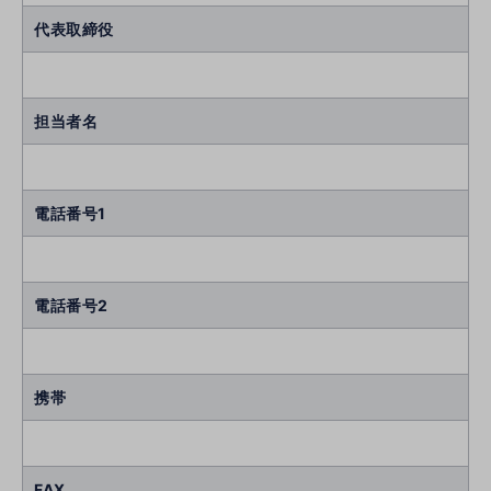
代表取締役
担当者名
電話番号1
電話番号2
携帯
FAX