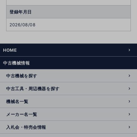
登録年月日
2026/08/08
HOME
中古機械情報
中古機械を探す
中古工具・周辺機器を探す
機械名一覧
メーカー名一覧
入札会・特売会情報