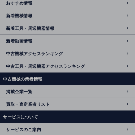
おすすめ情報
新着機械情報
新着工具・周辺機器情報
新着動画情報
中古機械アクセスランキング
中古工具・周辺機器アクセスランキング
中古機械の業者情報
掲載企業一覧
買取・査定業者リスト
サービスについて
サービスのご案内