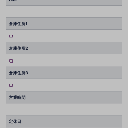
倉庫住所1
倉庫住所2
倉庫住所3
営業時間
定休日