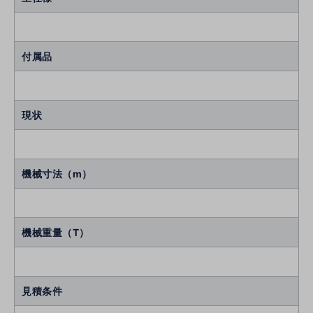
付属品
現状
機械寸法（m）
機械重量（T）
見積条件