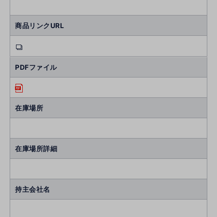
商品リンクURL
PDFファイル
在庫場所
在庫場所詳細
持主会社名