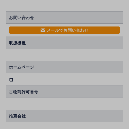
お問い合わせ
メールでお問い合わせ
mail
取扱機種
ホームページ
古物商許可番号
推薦会社