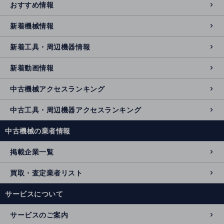
おすすめ情報
新着機械情報
新着工具・周辺機器情報
新着動画情報
中古機械アクセスランキング
中古工具・周辺機器アクセスランキング
中古機械の業者情報
掲載企業一覧
買取・査定業者リスト
サービスについて
サービスのご案内