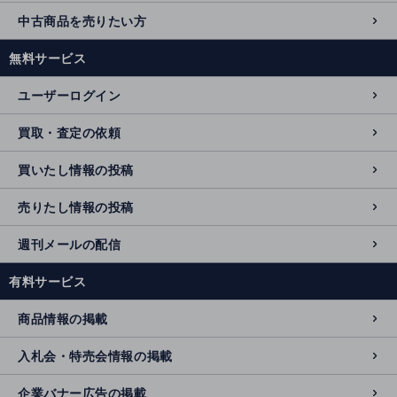
中古商品を売りたい方
無料サービス
ユーザーログイン
買取・査定の依頼
買いたし情報の投稿
売りたし情報の投稿
週刊メールの配信
有料サービス
商品情報の掲載
入札会・特売会情報の掲載
企業バナー広告の掲載