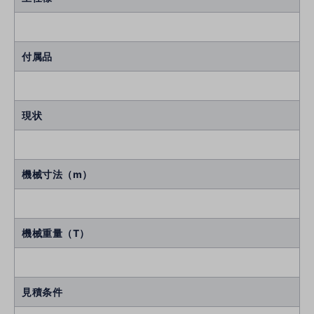
付属品
現状
機械寸法（m）
機械重量（T）
見積条件