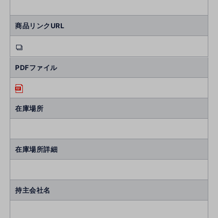
商品リンクURL
PDFファイル
在庫場所
在庫場所詳細
持主会社名