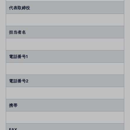
代表取締役
担当者名
電話番号1
電話番号2
携帯
FAX