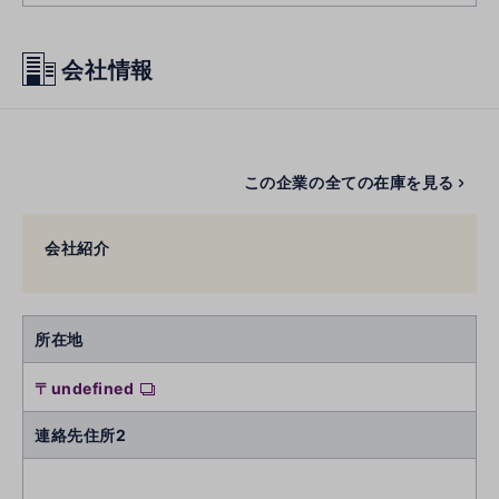
会社情報
この企業の全ての在庫を見る
会社紹介
所在地
〒undefined
連絡先住所2