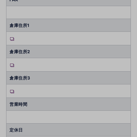
倉庫住所1
倉庫住所2
倉庫住所3
営業時間
定休日