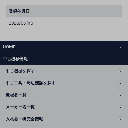
登録年月日
2026/08/06
HOME
中古機械情報
中古機械を探す
中古工具・周辺機器を探す
機械名一覧
メーカー名一覧
入札会・特売会情報