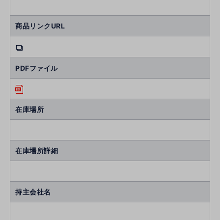
商品リンクURL
PDFファイル
在庫場所
在庫場所詳細
持主会社名