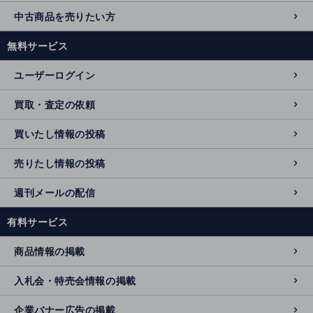
中古商品を売りたい方
無料サービス
ユーザーログイン
買取・査定の依頼
買いたし情報の投稿
売りたし情報の投稿
週刊メールの配信
有料サービス
商品情報の掲載
入札会・特売会情報の掲載
企業バナー広告の掲載