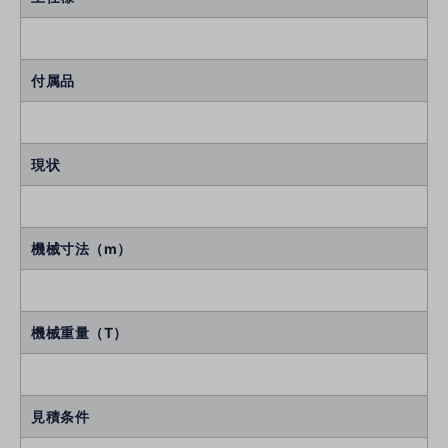
付属品
現状
機械寸法（m）
機械重量（T）
見積条件