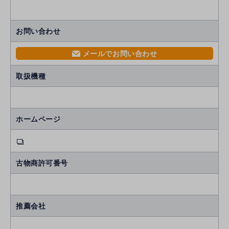
お問い合わせ
メールでお問い合わせ
mail
取扱機種
ホームページ
古物商許可番号
推薦会社