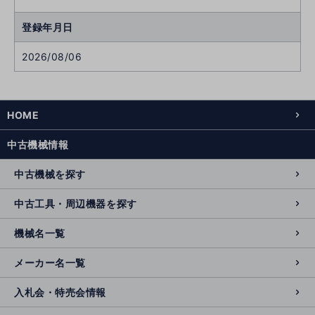
登録年月日
2026/08/06
HOME
中古機械情報
中古機械を探す
中古工具・周辺機器を探す
機械名一覧
メーカー名一覧
入札会・特売会情報