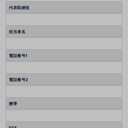
代表取締役
担当者名
電話番号1
電話番号2
携帯
FAX