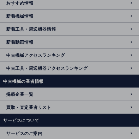
おすすめ情報
新着機械情報
新着工具・周辺機器情報
新着動画情報
中古機械アクセスランキング
中古工具・周辺機器アクセスランキング
中古機械の業者情報
掲載企業一覧
買取・査定業者リスト
サービスについて
サービスのご案内