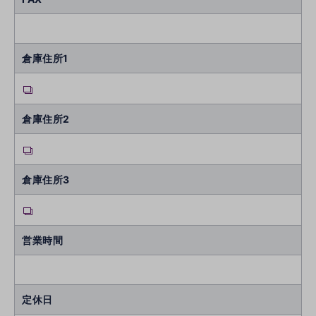
倉庫住所1
倉庫住所2
倉庫住所3
営業時間
定休日