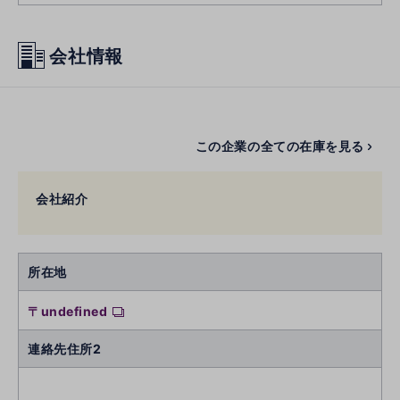
会社情報
この企業の全ての在庫を見る
会社紹介
所在地
〒undefined
連絡先住所2