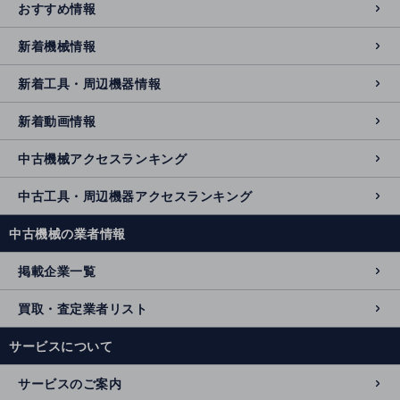
おすすめ情報
新着機械情報
新着工具・周辺機器情報
新着動画情報
中古機械アクセスランキング
中古工具・周辺機器アクセスランキング
中古機械の業者情報
掲載企業一覧
買取・査定業者リスト
サービスについて
サービスのご案内