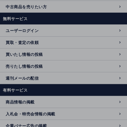
中古商品を売りたい方
無料サービス
ユーザーログイン
買取・査定の依頼
買いたし情報の投稿
売りたし情報の投稿
週刊メールの配信
有料サービス
商品情報の掲載
入札会・特売会情報の掲載
企業バナー広告の掲載