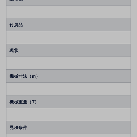
付属品
現状
機械寸法（m）
機械重量（T）
見積条件