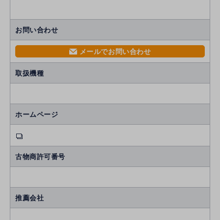
お問い合わせ
メールでお問い合わせ
mail
取扱機種
ホームページ
古物商許可番号
推薦会社