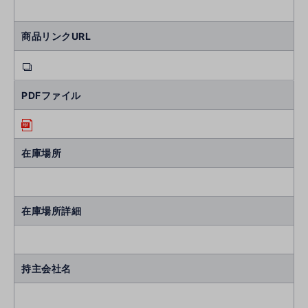
商品リンクURL
PDFファイル
在庫場所
在庫場所詳細
持主会社名