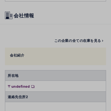
会社情報
この企業の全ての在庫を見る
会社紹介
所在地
〒undefined
連絡先住所2