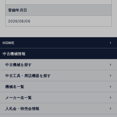
登録年月日
2026/08/06
HOME
中古機械情報
中古機械を探す
中古工具・周辺機器を探す
機械名一覧
メーカー名一覧
入札会・特売会情報