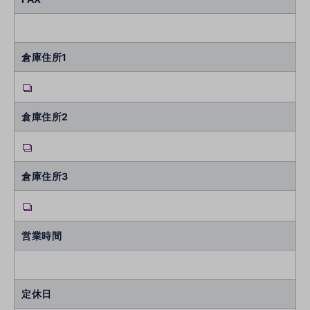
倉庫住所1
倉庫住所2
倉庫住所3
営業時間
定休日