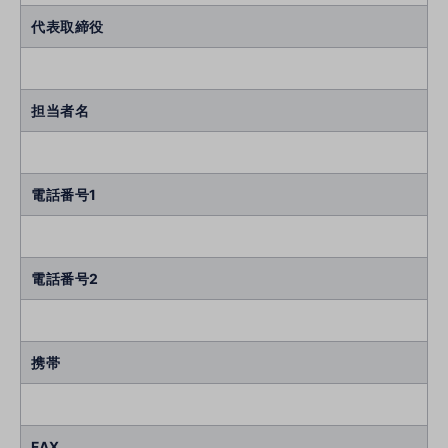
代表取締役
担当者名
電話番号1
電話番号2
携帯
FAX