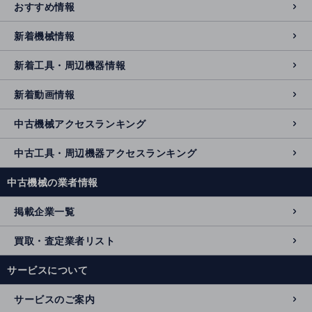
おすすめ情報
新着機械情報
新着工具・周辺機器情報
新着動画情報
中古機械アクセスランキング
中古工具・周辺機器アクセスランキング
中古機械の業者情報
掲載企業一覧
買取・査定業者リスト
サービスについて
サービスのご案内