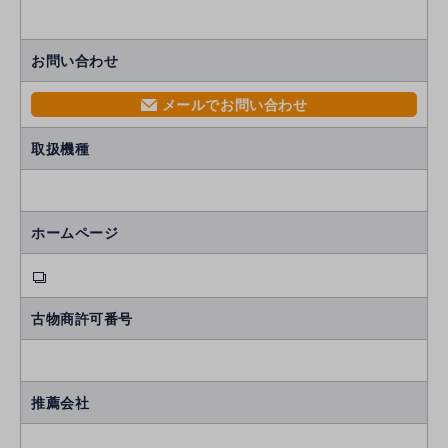
お問い合わせ
メールでお問い合わせ
mail
取扱機種
ホームページ
古物商許可番号
推薦会社