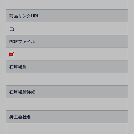
商品リンクURL
PDFファイル
在庫場所
在庫場所詳細
持主会社名