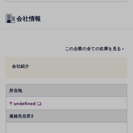
会社情報
この企業の全ての在庫を見る
会社紹介
所在地
〒undefined
連絡先住所2