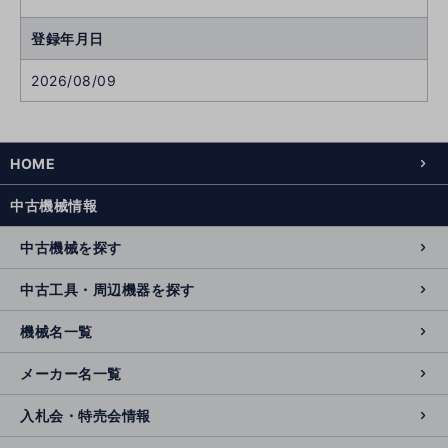
登録年月日
2026/08/09
HOME
中古機械情報
中古機械を探す
中古工具・周辺機器を探す
機械名一覧
メーカー名一覧
入札会・特売会情報