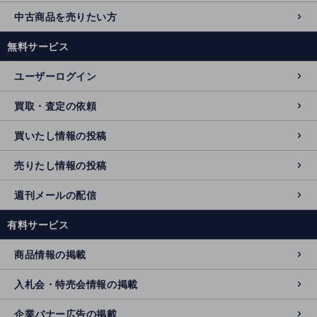
中古商品を売りたい方
無料サービス
ユーザーログイン
買取・査定の依頼
買いたし情報の投稿
売りたし情報の投稿
週刊メールの配信
有料サービス
商品情報の掲載
入札会・特売会情報の掲載
企業バナー広告の掲載