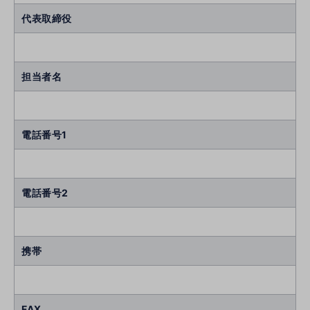
代表取締役
担当者名
電話番号1
電話番号2
携帯
FAX