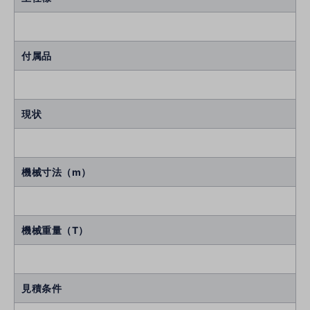
付属品
現状
機械寸法（m）
機械重量（T）
見積条件