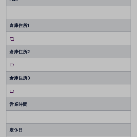
倉庫住所1
倉庫住所2
倉庫住所3
営業時間
定休日