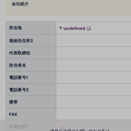
会社紹介
所在地
〒undefined
連絡先住所2
代表取締役
担当者名
電話番号1
電話番号2
携帯
FAX
倉庫住所1
価格や仕様のお問い合わせ先は