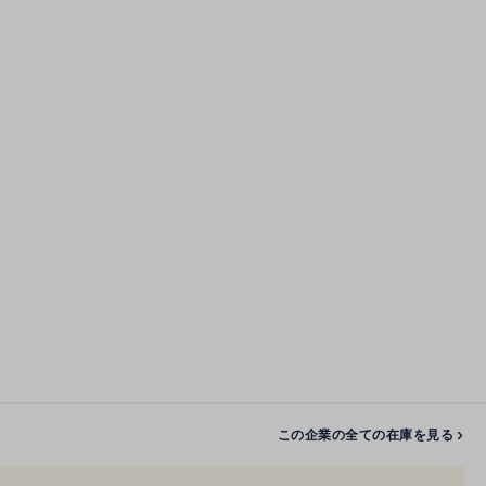
この企業の全ての在庫を見る