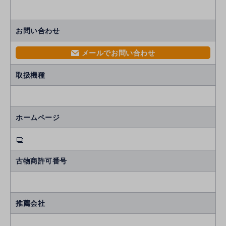
お問い合わせ
メールでお問い合わせ
mail
取扱機種
ホームページ
古物商許可番号
推薦会社