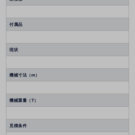
付属品
現状
機械寸法（m）
機械重量（T）
見積条件