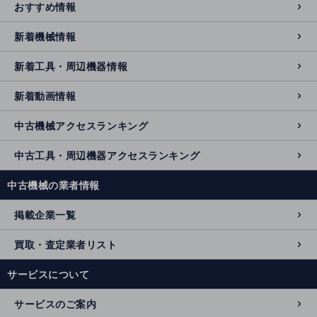
おすすめ情報
新着機械情報
新着工具・周辺機器情報
新着動画情報
中古機械アクセスランキング
中古工具・周辺機器アクセスランキング
中古機械の業者情報
掲載企業一覧
買取・査定業者リスト
サービスについて
サービスのご案内