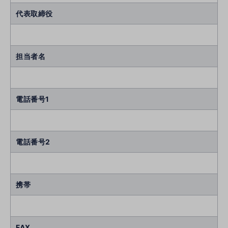
代表取締役
担当者名
電話番号1
電話番号2
携帯
FAX