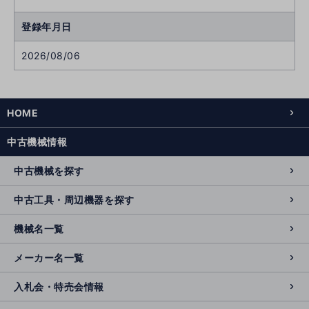
登録年月日
2026/08/06
HOME
中古機械情報
中古機械を探す
中古工具・周辺機器を探す
機械名一覧
メーカー名一覧
入札会・特売会情報