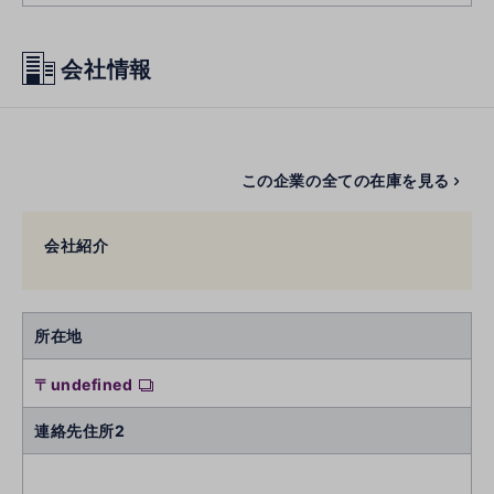
会社情報
この企業の全ての在庫を見る
会社紹介
所在地
〒undefined
連絡先住所2