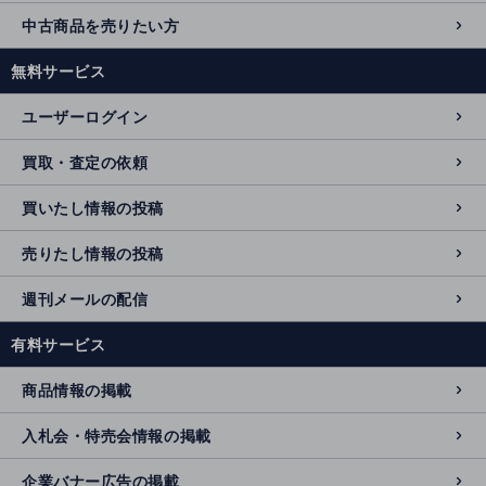
中古商品を売りたい方
無料サービス
ユーザーログイン
買取・査定の依頼
買いたし情報の投稿
売りたし情報の投稿
週刊メールの配信
有料サービス
商品情報の掲載
入札会・特売会情報の掲載
企業バナー広告の掲載