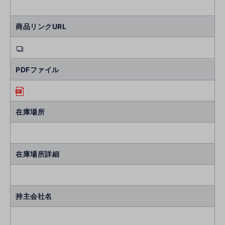
商品リンクURL
PDFファイル
在庫場所
在庫場所詳細
持主会社名