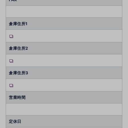
倉庫住所1
倉庫住所2
倉庫住所3
営業時間
定休日