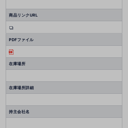
商品リンクURL
PDFファイル
在庫場所
在庫場所詳細
持主会社名