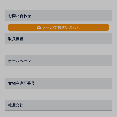
お問い合わせ
メールでお問い合わせ
mail
取扱機種
ホームページ
古物商許可番号
推薦会社