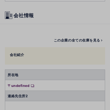
会社情報
この企業の全ての在庫を見る
会社紹介
所在地
〒undefined
連絡先住所2