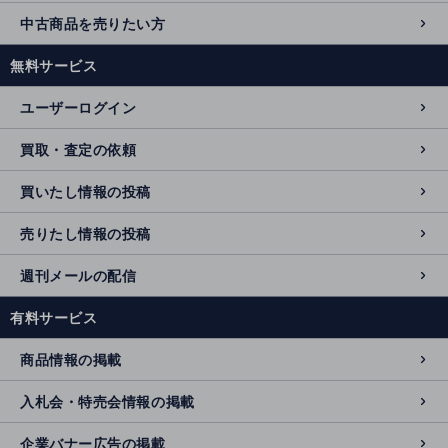
中古商品を売りたい方
無料サービス
ユーザーログイン
買取・査定の依頼
買いたし情報の投稿
売りたし情報の投稿
週刊メールの配信
有料サービス
商品情報の掲載
入札会・特売会情報の掲載
企業バナー広告の掲載