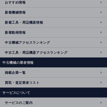
おすすめ情報
新着機械情報
新着工具・周辺機器情報
新着動画情報
中古機械アクセスランキング
中古工具・周辺機器アクセスランキング
中古機械の業者情報
掲載企業一覧
買取・査定業者リスト
サービスについて
サービスのご案内