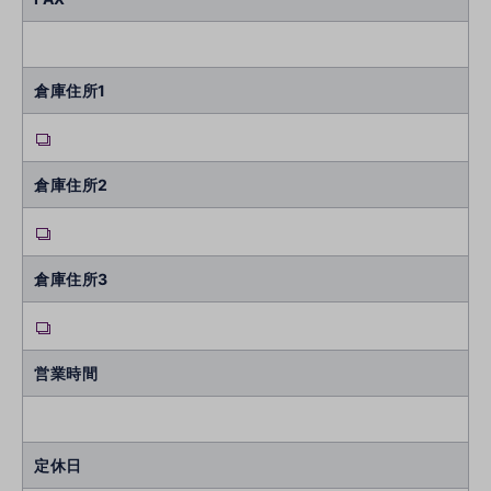
倉庫住所1
倉庫住所2
倉庫住所3
営業時間
定休日