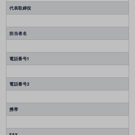
代表取締役
担当者名
電話番号1
電話番号2
携帯
FAX