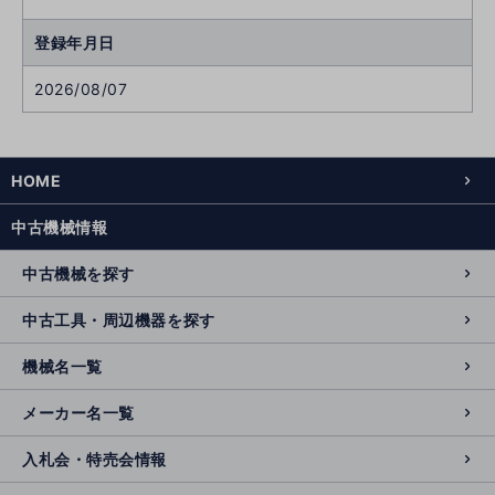
登録年月日
2026/08/07
HOME
中古機械情報
中古機械を探す
中古工具・周辺機器を探す
機械名一覧
メーカー名一覧
入札会・特売会情報