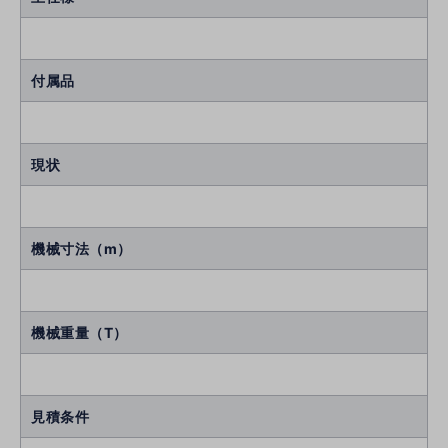
付属品
現状
機械寸法（m）
機械重量（T）
見積条件