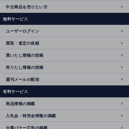
中古商品を売りたい方
無料サービス
ユーザーログイン
買取・査定の依頼
買いたし情報の投稿
売りたし情報の投稿
週刊メールの配信
有料サービス
商品情報の掲載
入札会・特売会情報の掲載
企業バナー広告の掲載