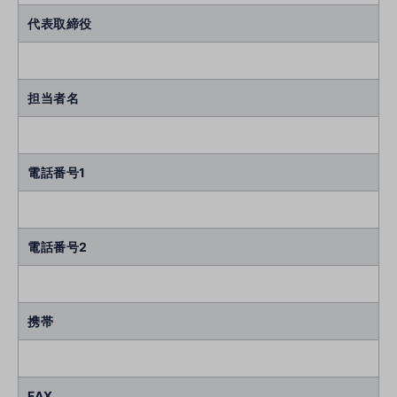
代表取締役
担当者名
電話番号1
電話番号2
携帯
FAX