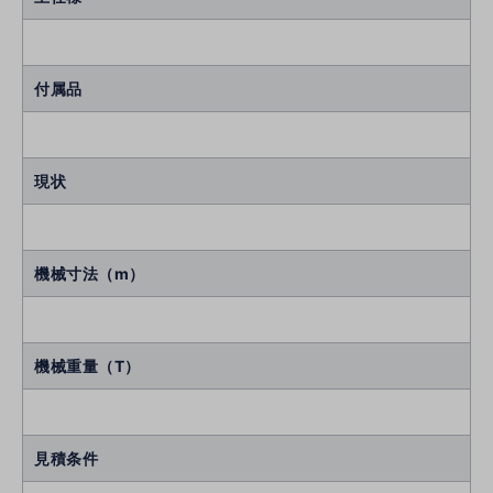
付属品
現状
機械寸法（m）
機械重量（T）
見積条件