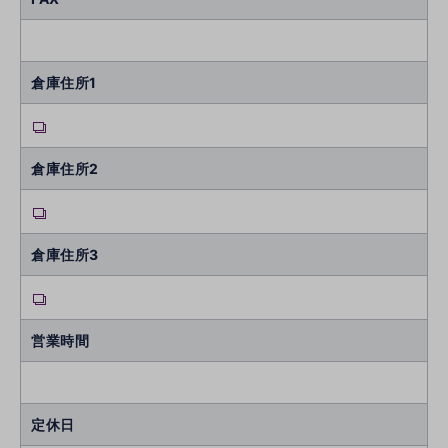
倉庫住所1
倉庫住所2
倉庫住所3
営業時間
定休日