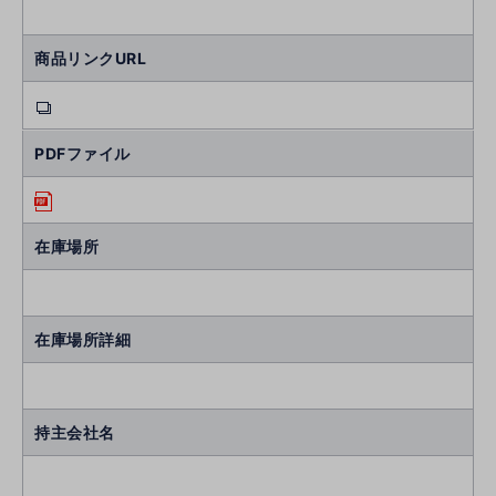
商品リンクURL
PDFファイル
在庫場所
在庫場所詳細
持主会社名