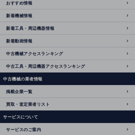
おすすめ情報
新着機械情報
新着工具・周辺機器情報
新着動画情報
中古機械アクセスランキング
中古工具・周辺機器アクセスランキング
中古機械の業者情報
掲載企業一覧
買取・査定業者リスト
サービスについて
サービスのご案内