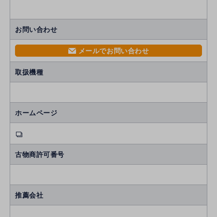
お問い合わせ
メールでお問い合わせ
mail
取扱機種
ホームページ
古物商許可番号
推薦会社