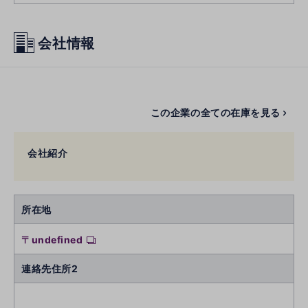
会社情報
この企業の全ての在庫を見る
会社紹介
所在地
〒undefined
連絡先住所2