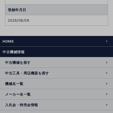
登録年月日
2026/08/06
HOME
中古機械情報
中古機械を探す
中古工具・周辺機器を探す
機械名一覧
メーカー名一覧
入札会・特売会情報