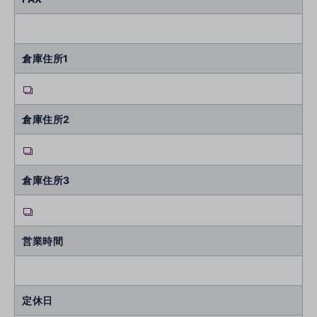
倉庫住所1
倉庫住所2
倉庫住所3
営業時間
定休日