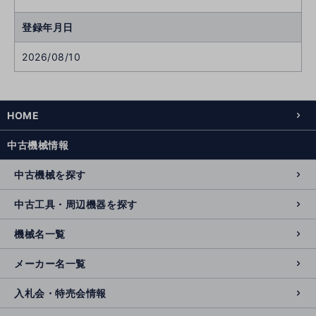
登録年月日
2026/08/10
HOME
中古機械情報
中古機械を探す
中古工具・周辺機器を探す
機械名一覧
メーカー名一覧
入札会・特売会情報