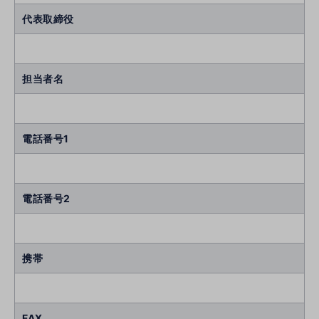
代表取締役
担当者名
電話番号1
電話番号2
携帯
FAX