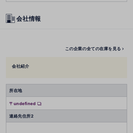
会社情報
この企業の全ての在庫を見る
会社紹介
所在地
〒undefined
連絡先住所2