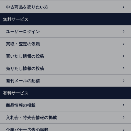
中古商品を売りたい方
無料サービス
ユーザーログイン
買取・査定の依頼
買いたし情報の投稿
売りたし情報の投稿
週刊メールの配信
有料サービス
商品情報の掲載
入札会・特売会情報の掲載
企業バナー広告の掲載