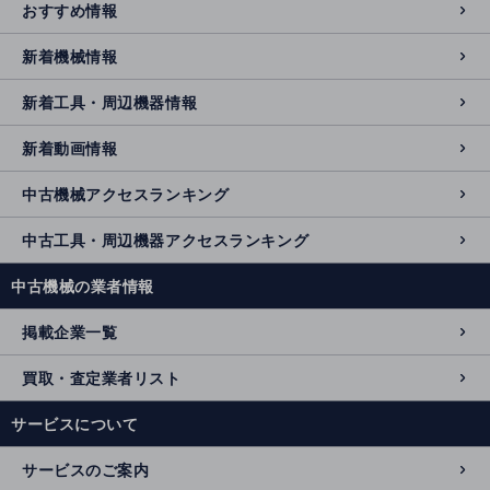
おすすめ情報
新着機械情報
新着工具・周辺機器情報
新着動画情報
中古機械アクセスランキング
中古工具・周辺機器アクセスランキング
中古機械の業者情報
掲載企業一覧
買取・査定業者リスト
サービスについて
サービスのご案内