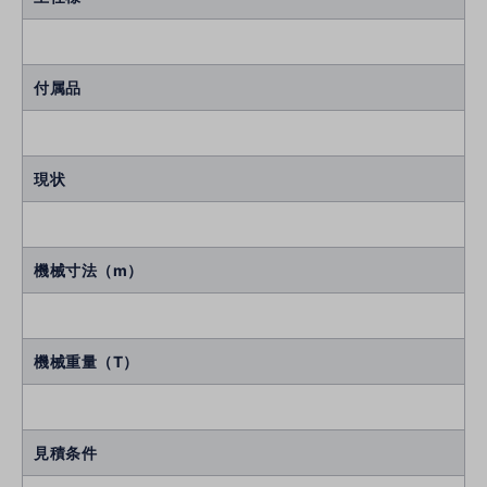
付属品
現状
機械寸法（m）
機械重量（T）
見積条件