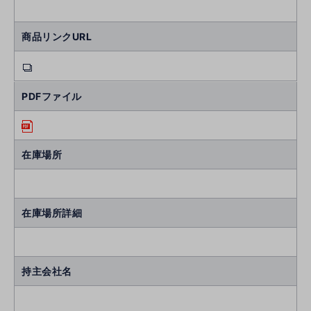
商品リンクURL
PDFファイル
在庫場所
在庫場所詳細
持主会社名