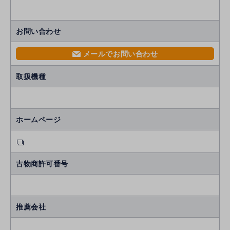
お問い合わせ
メールでお問い合わせ
mail
取扱機種
ホームページ
古物商許可番号
推薦会社