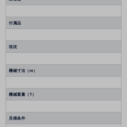
付属品
現状
機械寸法（m）
機械重量（T）
見積条件