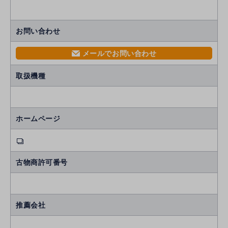
お問い合わせ
メールでお問い合わせ
mail
取扱機種
ホームページ
古物商許可番号
推薦会社