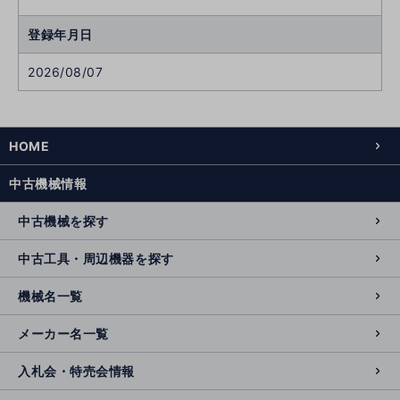
登録年月日
2026/08/07
HOME
中古機械情報
中古機械を探す
中古工具・周辺機器を探す
機械名一覧
メーカー名一覧
入札会・特売会情報