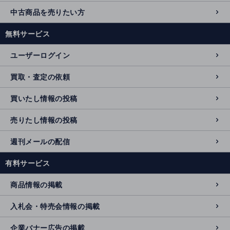
中古商品を売りたい方
無料サービス
ユーザーログイン
買取・査定の依頼
買いたし情報の投稿
売りたし情報の投稿
週刊メールの配信
有料サービス
商品情報の掲載
入札会・特売会情報の掲載
企業バナー広告の掲載