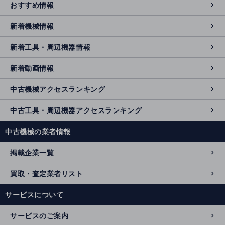
おすすめ情報
新着機械情報
新着工具・周辺機器情報
新着動画情報
中古機械アクセスランキング
中古工具・周辺機器アクセスランキング
中古機械の業者情報
掲載企業一覧
買取・査定業者リスト
サービスについて
サービスのご案内