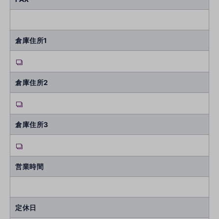
倉庫住所1
倉庫住所2
倉庫住所3
営業時間
定休日