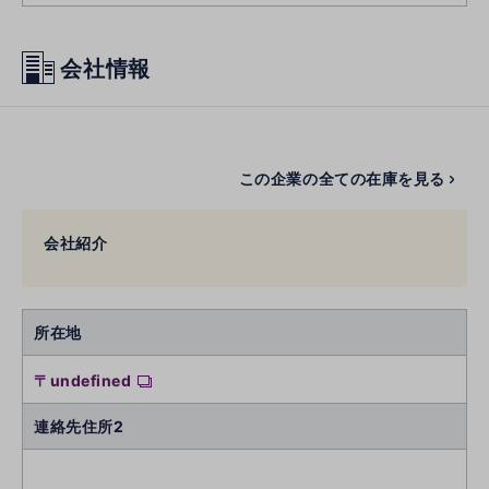
会社情報
この企業の全ての在庫を見る
会社紹介
所在地
〒undefined
連絡先住所2