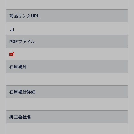
商品リンクURL
PDFファイル
在庫場所
在庫場所詳細
持主会社名