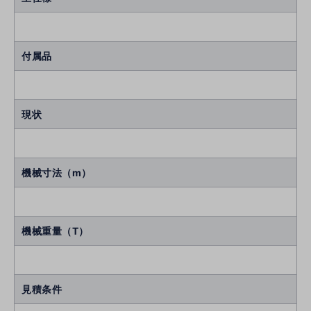
付属品
現状
機械寸法（m）
機械重量（T）
見積条件