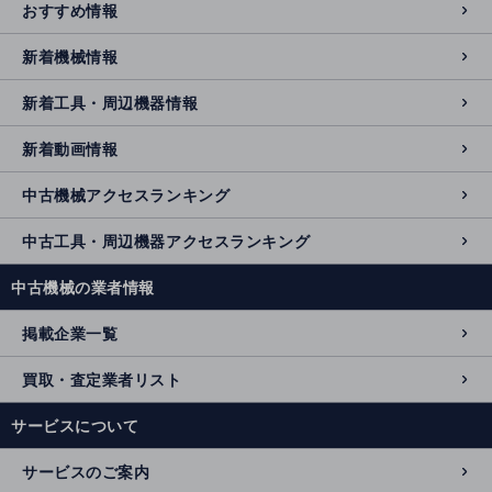
おすすめ情報
新着機械情報
新着工具・周辺機器情報
新着動画情報
中古機械アクセスランキング
中古工具・周辺機器アクセスランキング
中古機械の業者情報
掲載企業一覧
買取・査定業者リスト
サービスについて
サービスのご案内