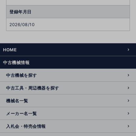
登録年月日
2026/08/10
HOME
中古機械情報
中古機械を探す
中古工具・周辺機器を探す
機械名一覧
メーカー名一覧
入札会・特売会情報