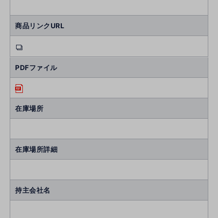
商品リンクURL
PDFファイル
在庫場所
在庫場所詳細
持主会社名