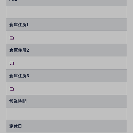
倉庫住所1
倉庫住所2
倉庫住所3
営業時間
定休日