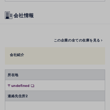
会社情報
この企業の全ての在庫を見る
会社紹介
所在地
〒undefined
連絡先住所2