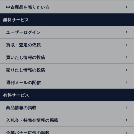
中古商品を売りたい方
無料サービス
ユーザーログイン
買取・査定の依頼
買いたし情報の投稿
売りたし情報の投稿
週刊メールの配信
有料サービス
商品情報の掲載
入札会・特売会情報の掲載
企業バナー広告の掲載