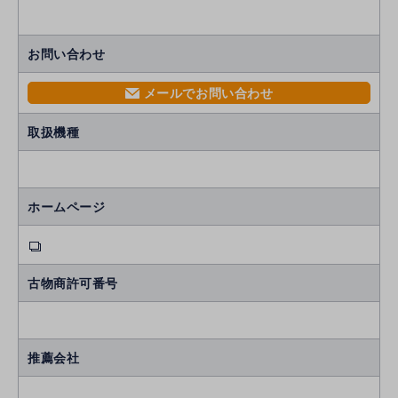
お問い合わせ
メールでお問い合わせ
mail
取扱機種
ホームページ
古物商許可番号
推薦会社