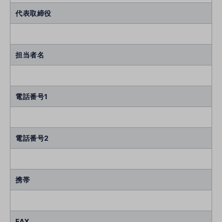
代表取締役
担当者名
電話番号1
電話番号2
携帯
FAX