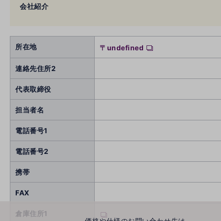
会社紹介
所在地
〒undefined
連絡先住所2
代表取締役
担当者名
電話番号1
電話番号2
携帯
FAX
倉庫住所1
価格や仕様のお問い合わせ先は