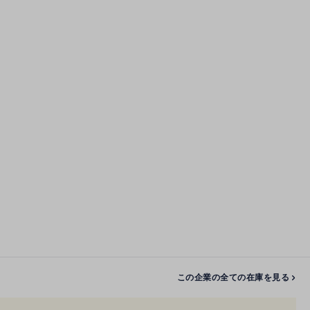
この企業の全ての在庫を見る