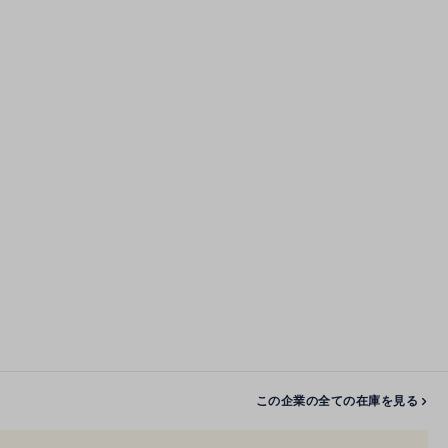
この企業の全ての在庫を見る