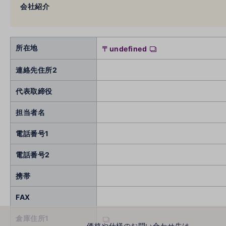
会社紹介
所在地
〒undefined
連絡先住所2
代表取締役
担当者名
電話番号1
電話番号2
携帯
FAX
倉庫住所1
価格や仕様のお問い合わせ先は