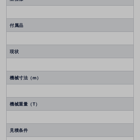
付属品
現状
機械寸法（m）
機械重量（T）
見積条件