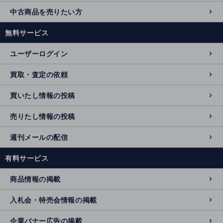
中古商品を売りたい方
無料サービス
ユーザーログイン
買取・査定の依頼
買いたし情報の投稿
売りたし情報の投稿
週刊メールの配信
有料サービス
商品情報の掲載
入札会・特売会情報の掲載
企業バナー広告の掲載