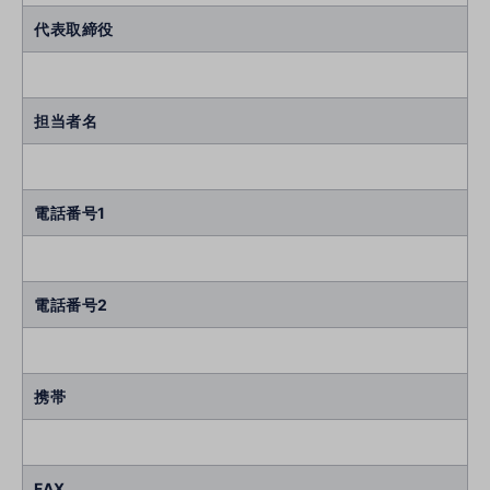
代表取締役
担当者名
電話番号1
電話番号2
携帯
FAX