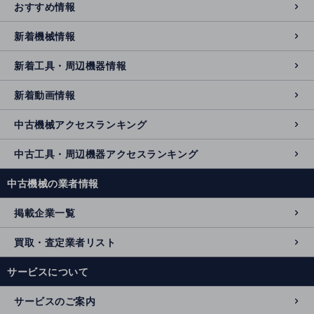
おすすめ情報
新着機械情報
新着工具・周辺機器情報
新着動画情報
中古機械アクセスランキング
中古工具・周辺機器アクセスランキング
中古機械の業者情報
掲載企業一覧
買取・査定業者リスト
サービスについて
サービスのご案内