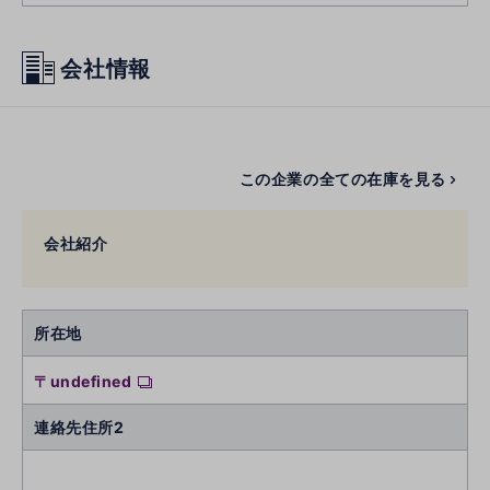
会社情報
この企業の全ての在庫を見る
会社紹介
所在地
〒undefined
連絡先住所2