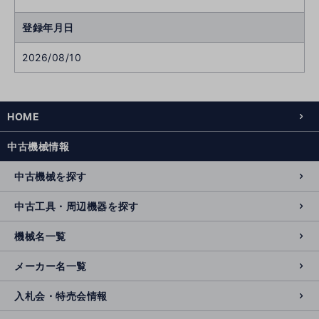
登録年月日
2026/08/10
HOME
中古機械情報
中古機械を探す
中古工具・周辺機器を探す
機械名一覧
メーカー名一覧
入札会・特売会情報