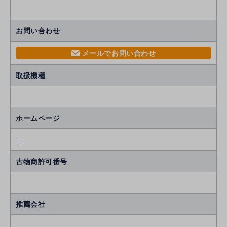
お問い合わせ
メールでお問い合わせ
mail
取扱機種
ホームページ
古物商許可番号
推薦会社