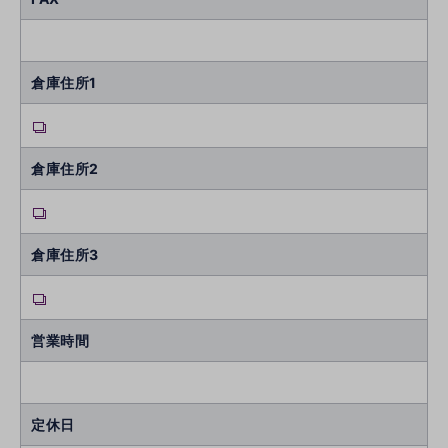
倉庫住所1
倉庫住所2
倉庫住所3
営業時間
定休日