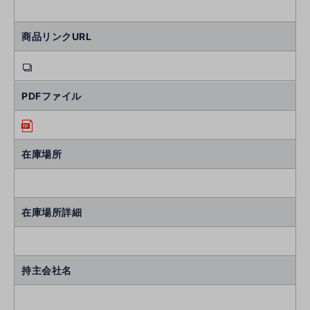
商品リンクURL
PDFファイル
在庫場所
在庫場所詳細
持主会社名