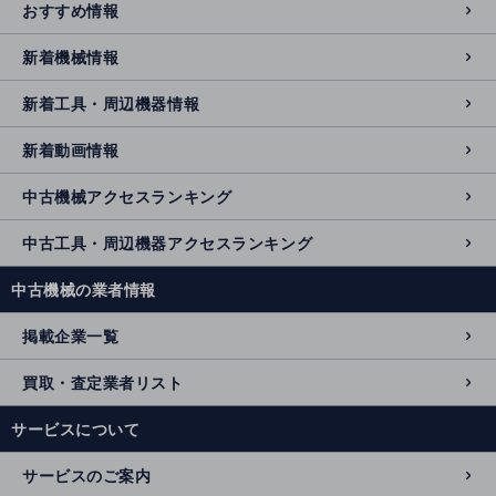
おすすめ情報
新着機械情報
新着工具・周辺機器情報
新着動画情報
中古機械アクセスランキング
中古工具・周辺機器アクセスランキング
中古機械の業者情報
掲載企業一覧
買取・査定業者リスト
サービスについて
サービスのご案内