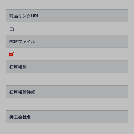
商品リンクURL
PDFファイル
在庫場所
在庫場所詳細
持主会社名