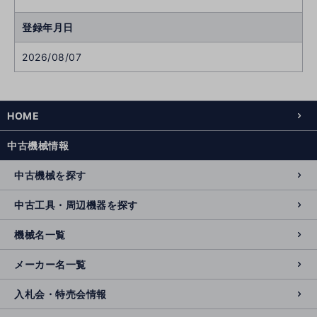
登録年月日
2026/08/07
HOME
中古機械情報
中古機械を探す
中古工具・周辺機器を探す
機械名一覧
メーカー名一覧
入札会・特売会情報