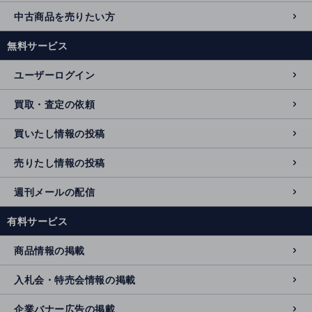
中古商品を売りたい方
無料サービス
ユーザーログイン
買取・査定の依頼
買いたし情報の投稿
売りたし情報の投稿
週刊メールの配信
有料サービス
商品情報の掲載
入札会・特売会情報の掲載
企業バナー広告の掲載