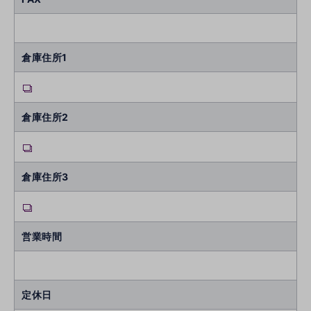
倉庫住所1
倉庫住所2
倉庫住所3
営業時間
定休日