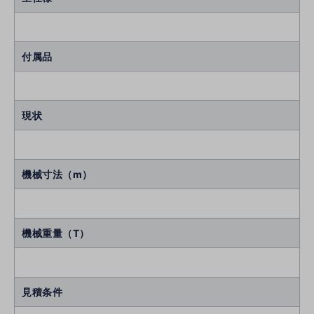
付属品
現状
機械寸法（m）
機械重量（T）
見積条件