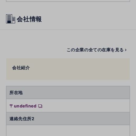
会社情報
この企業の全ての在庫を見る
会社紹介
所在地
〒undefined
連絡先住所2