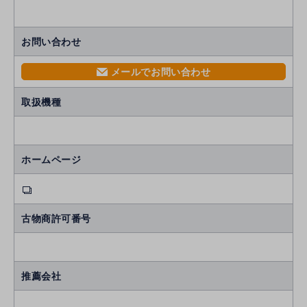
お問い合わせ
メールでお問い合わせ
mail
取扱機種
ホームページ
古物商許可番号
推薦会社