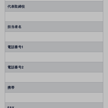
代表取締役
担当者名
電話番号1
電話番号2
携帯
FAX