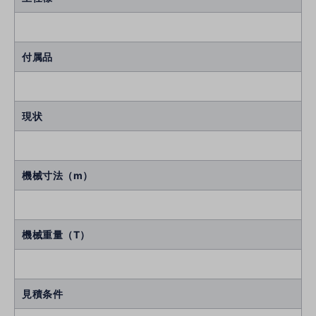
付属品
現状
機械寸法（m）
機械重量（T）
見積条件