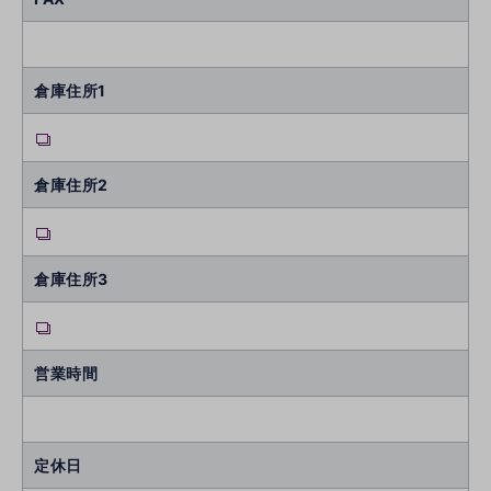
倉庫住所1
倉庫住所2
倉庫住所3
営業時間
定休日