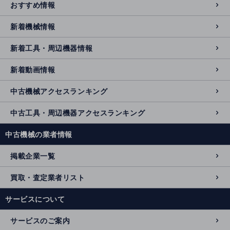
おすすめ情報
新着機械情報
新着工具・周辺機器情報
新着動画情報
中古機械アクセスランキング
中古工具・周辺機器アクセスランキング
中古機械の業者情報
掲載企業一覧
買取・査定業者リスト
サービスについて
サービスのご案内