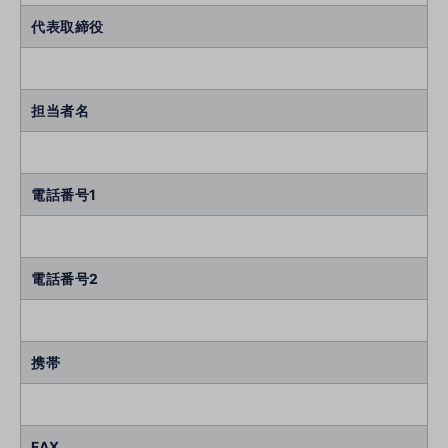
代表取締役
担当者名
電話番号1
電話番号2
携帯
FAX