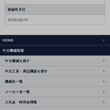
登録年月日
2026/08/10
HOME
中古機械情報
中古機械を探す
中古工具・周辺機器を探す
機械名一覧
メーカー名一覧
入札会・特売会情報