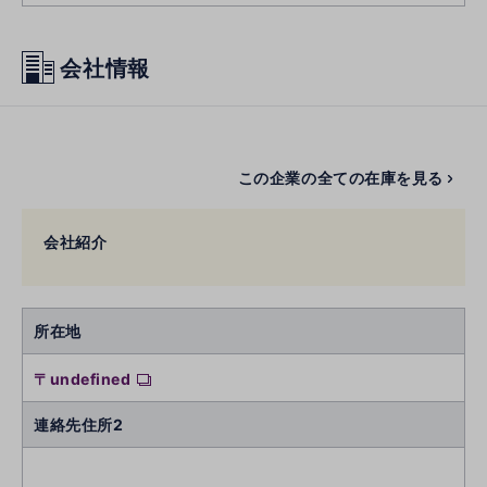
会社情報
この企業の全ての在庫を見る
会社紹介
所在地
〒undefined
連絡先住所2