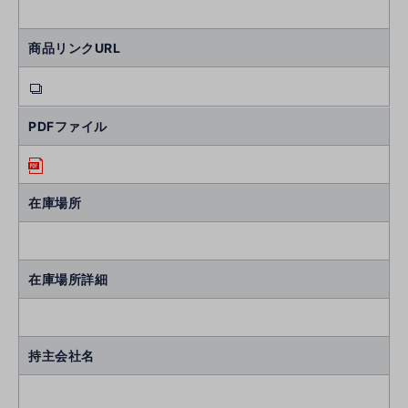
商品リンクURL
PDFファイル
在庫場所
在庫場所詳細
持主会社名