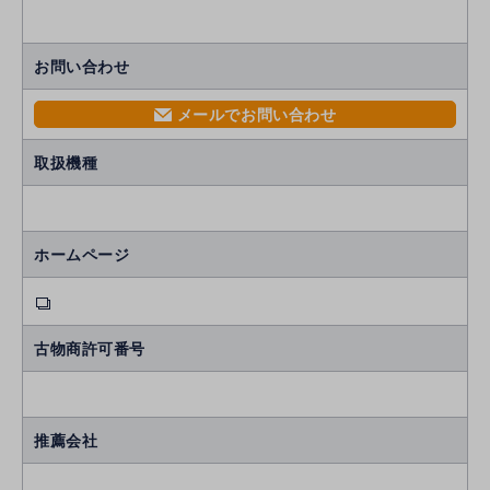
お問い合わせ
メールでお問い合わせ
mail
取扱機種
ホームページ
古物商許可番号
推薦会社