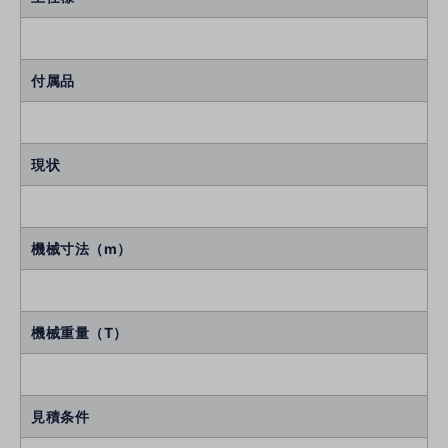
付属品
現状
機械寸法（m）
機械重量（T）
見積条件