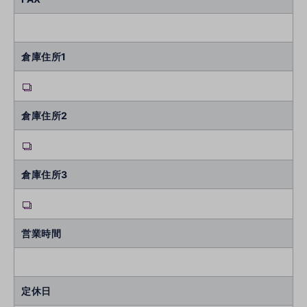
倉庫住所1
倉庫住所2
倉庫住所3
営業時間
定休日