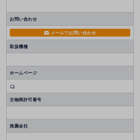
お問い合わせ
メールでお問い合わせ
mail
取扱機種
ホームページ
古物商許可番号
推薦会社