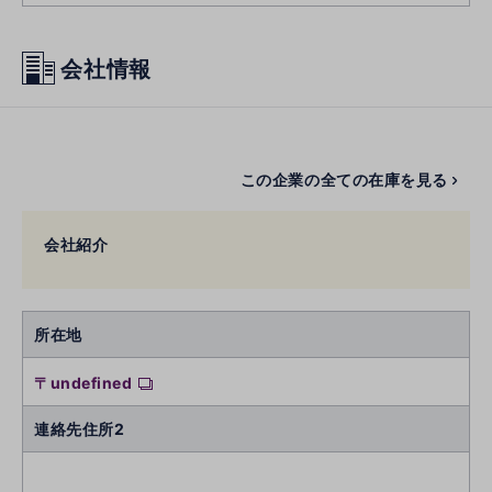
会社情報
この企業の全ての在庫を見る
会社紹介
所在地
〒undefined
連絡先住所2