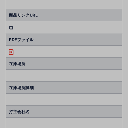
商品リンクURL
PDFファイル
在庫場所
在庫場所詳細
持主会社名