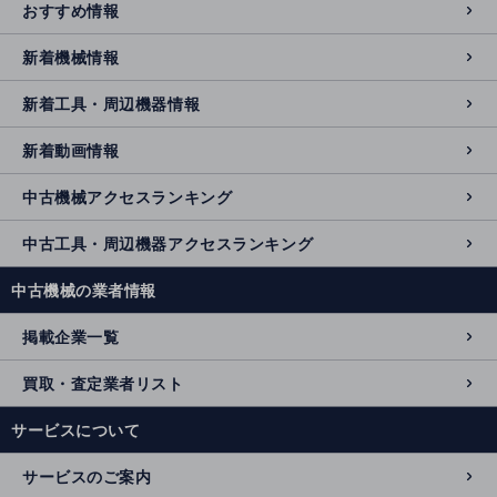
おすすめ情報
新着機械情報
新着工具・周辺機器情報
新着動画情報
中古機械アクセスランキング
中古工具・周辺機器アクセスランキング
中古機械の業者情報
掲載企業一覧
買取・査定業者リスト
サービスについて
サービスのご案内