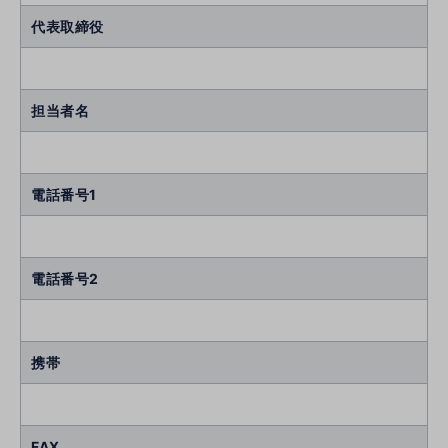
代表取締役
担当者名
電話番号1
電話番号2
携帯
FAX