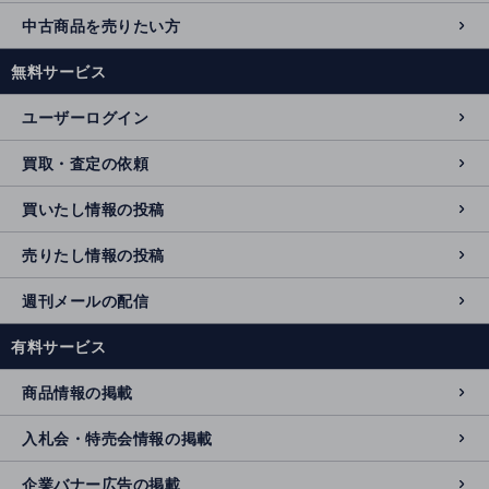
中古商品を売りたい方
無料サービス
ユーザーログイン
買取・査定の依頼
買いたし情報の投稿
売りたし情報の投稿
週刊メールの配信
有料サービス
商品情報の掲載
入札会・特売会情報の掲載
企業バナー広告の掲載