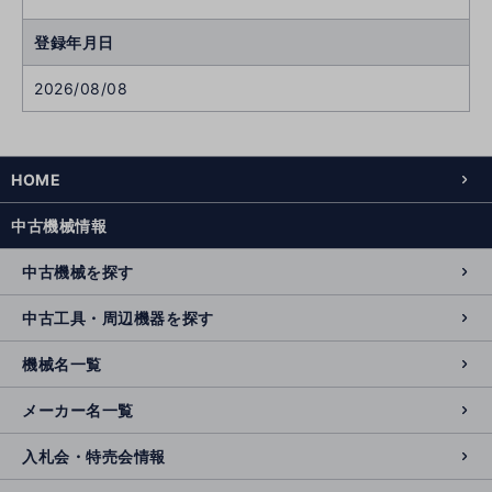
登録年月日
2026/08/08
HOME
中古機械情報
中古機械を探す
中古工具・周辺機器を探す
機械名一覧
メーカー名一覧
入札会・特売会情報