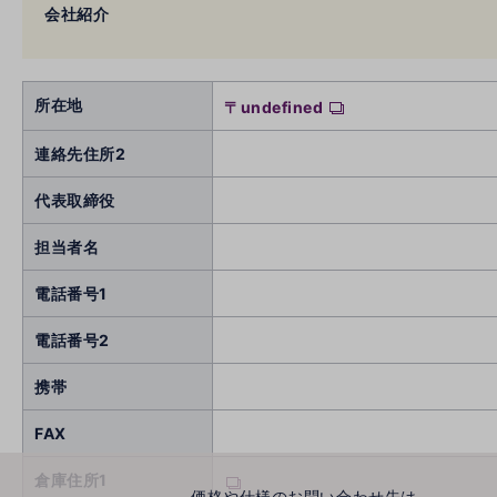
会社紹介
所在地
〒undefined
連絡先住所2
代表取締役
担当者名
電話番号1
電話番号2
携帯
FAX
倉庫住所1
価格や仕様のお問い合わせ先は