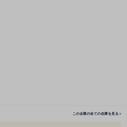
この企業の全ての在庫を見る