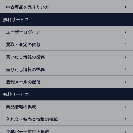
中古商品を売りたい方
無料サービス
ユーザーログイン
買取・査定の依頼
買いたし情報の投稿
売りたし情報の投稿
週刊メールの配信
有料サービス
商品情報の掲載
入札会・特売会情報の掲載
企業バナー広告の掲載