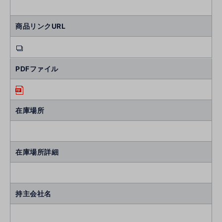
商品リンクURL
PDFファイル
在庫場所
在庫場所詳細
持主会社名