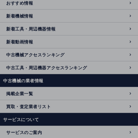
おすすめ情報
新着機械情報
新着工具・周辺機器情報
新着動画情報
中古機械アクセスランキング
中古工具・周辺機器アクセスランキング
中古機械の業者情報
掲載企業一覧
買取・査定業者リスト
サービスについて
サービスのご案内