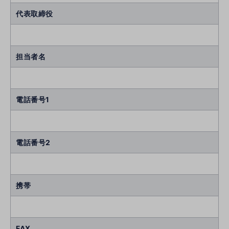
代表取締役
担当者名
電話番号1
電話番号2
携帯
FAX