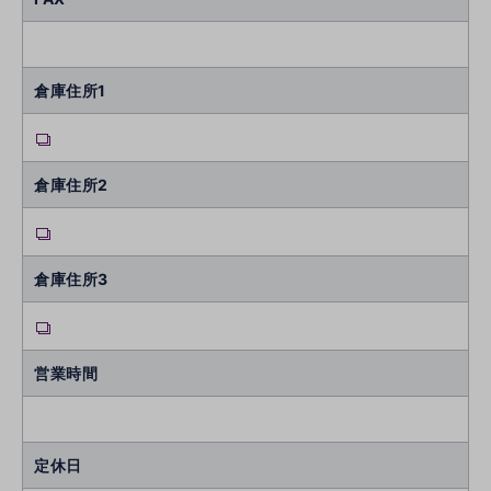
倉庫住所1
倉庫住所2
倉庫住所3
営業時間
定休日