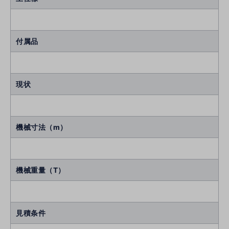
付属品
現状
機械寸法（m）
機械重量（T）
見積条件