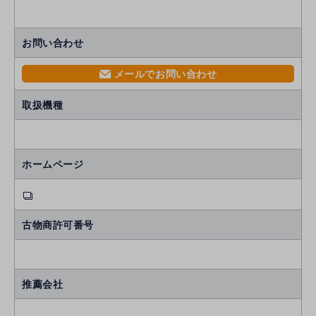
お問い合わせ
メールでお問い合わせ
mail
取扱機種
ホームページ
古物商許可番号
推薦会社