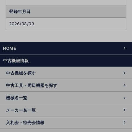
登録年月日
2026/08/09
HOME
中古機械情報
中古機械を探す
中古工具・周辺機器を探す
機械名一覧
メーカー名一覧
入札会・特売会情報