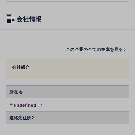
会社情報
この企業の全ての在庫を見る
会社紹介
所在地
〒undefined
連絡先住所2