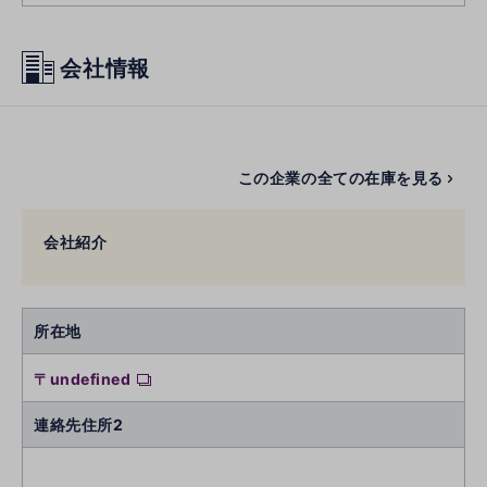
会社情報
この企業の全ての在庫を見る
会社紹介
所在地
〒undefined
連絡先住所2