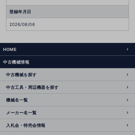
登録年月日
2026/08/06
HOME
中古機械情報
中古機械を探す
中古工具・周辺機器を探す
機械名一覧
メーカー名一覧
入札会・特売会情報