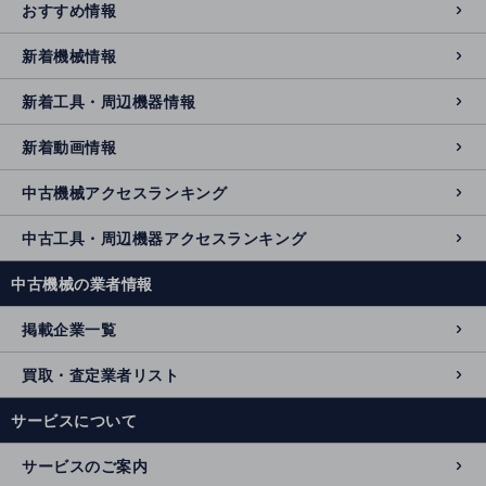
おすすめ情報
新着機械情報
新着工具・周辺機器情報
新着動画情報
中古機械アクセスランキング
中古工具・周辺機器アクセスランキング
中古機械の業者情報
掲載企業一覧
買取・査定業者リスト
サービスについて
サービスのご案内