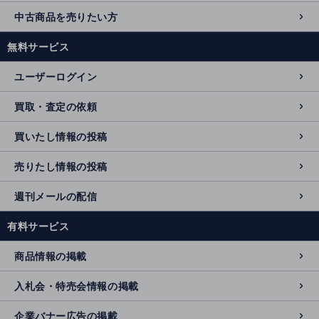
中古商品を売りたい方
無料サービス
ユーザーログイン
買取・査定の依頼
買いたし情報の投稿
売りたし情報の投稿
週刊メールの配信
有料サービス
商品情報の掲載
入札会・特売会情報の掲載
企業バナー広告の掲載