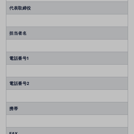
代表取締役
担当者名
電話番号1
電話番号2
携帯
FAX