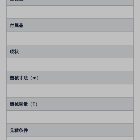
付属品
現状
機械寸法（m）
機械重量（T）
見積条件