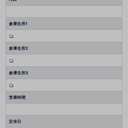
倉庫住所1
倉庫住所2
倉庫住所3
営業時間
定休日