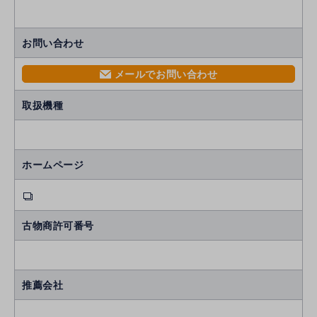
お問い合わせ
メールでお問い合わせ
mail
取扱機種
ホームページ
古物商許可番号
推薦会社