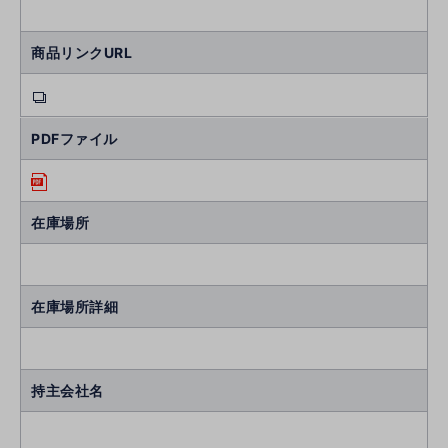
商品リンクURL
PDFファイル
在庫場所
在庫場所詳細
持主会社名