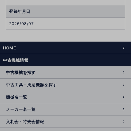
登録年月日
2026/08/07
HOME
中古機械情報
中古機械を探す
中古工具・周辺機器を探す
機械名一覧
メーカー名一覧
入札会・特売会情報