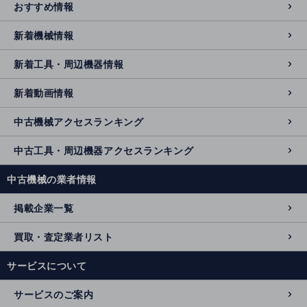
おすすめ情報
新着機械情報
新着工具・周辺機器情報
新着動画情報
中古機械アクセスランキング
中古工具・周辺機器アクセスランキング
中古機械の業者情報
掲載企業一覧
買取・査定業者リスト
サービスについて
サービスのご案内