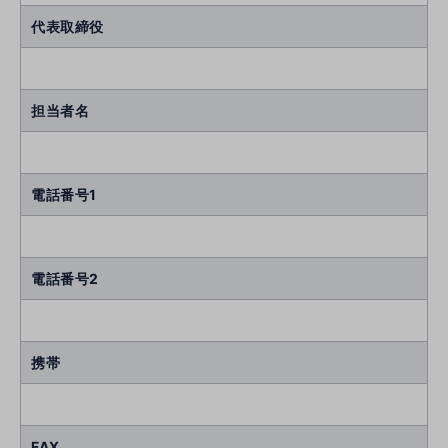
代表取締役
担当者名
電話番号1
電話番号2
携帯
FAX