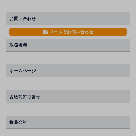
お問い合わせ
メールでお問い合わせ
mail
取扱機種
ホームページ
古物商許可番号
推薦会社