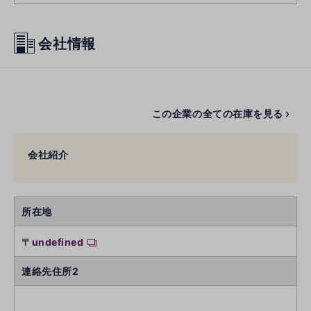
会社情報
この企業の全ての在庫を見る
会社紹介
所在地
〒undefined
連絡先住所2