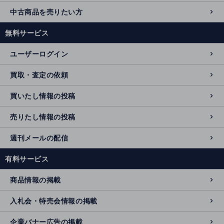
中古商品を売りたい方
無料サービス
ユーザーログイン
買取・査定の依頼
買いたし情報の投稿
売りたし情報の投稿
週刊メールの配信
有料サービス
商品情報の掲載
入札会・特売会情報の掲載
企業バナー広告の掲載