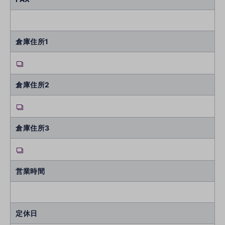
倉庫住所1
倉庫住所2
倉庫住所3
営業時間
定休日