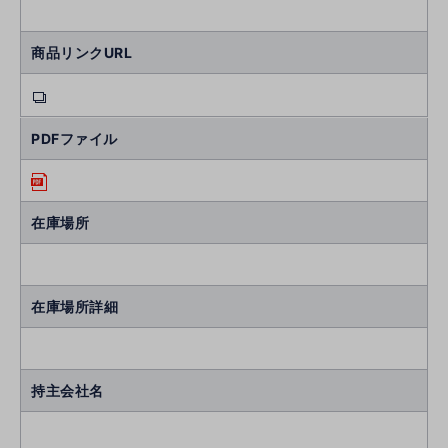
商品リンクURL
PDFファイル
在庫場所
在庫場所詳細
持主会社名