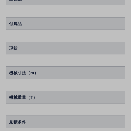
付属品
現状
機械寸法（m）
機械重量（T）
見積条件