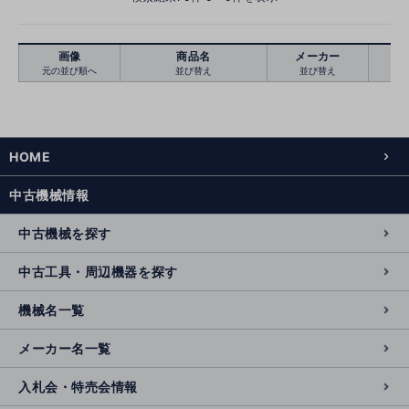
画像
商品名
メーカー
元の並び順へ
並び替え
並び替え
絞り込む
クリア
HOME
中古機械情報
中古機械を探す
中古工具・周辺機器を探す
機械名一覧
メーカー名一覧
入札会・特売会情報