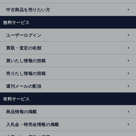
中古商品を売りたい方
無料サービス
ユーザーログイン
買取・査定の依頼
買いたし情報の投稿
売りたし情報の投稿
週刊メールの配信
有料サービス
商品情報の掲載
入札会・特売会情報の掲載