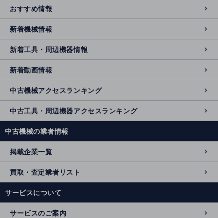
おすすめ情報
新着機械情報
新着工具・周辺機器情報
新着動画情報
中古機械アクセスランキング
中古工具・周辺機器アクセスランキング
中古機械の業者情報
掲載企業一覧
買取・査定業者リスト
サービスについて
サービスのご案内