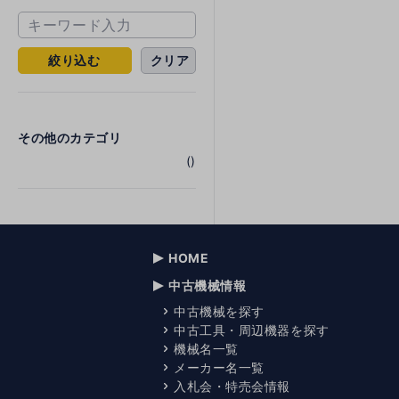
絞り込む
クリア
その他のカテゴリ
()
HOME
中古機械情報
中古機械を探す
中古工具・周辺機器を探す
機械名一覧
メーカー名一覧
入札会・特売会情報