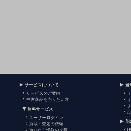
サービスについて
当
サービスのご案内
中古商品を売りたい方
無料サービス
ユーザーログイン
英
買取・査定の依頼
買いたし情報の投稿
U