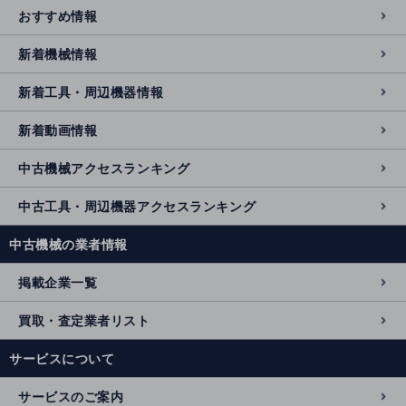
おすすめ情報
新着機械情報
新着工具・周辺機器情報
新着動画情報
中古機械アクセスランキング
中古工具・周辺機器アクセスランキング
中古機械の業者情報
掲載企業一覧
買取・査定業者リスト
サービスについて
サービスのご案内