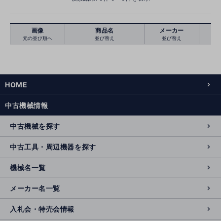
画像
商品名
メーカー
元の並び順へ
並び替え
並び替え
絞り込む
クリア
HOME
中古機械情報
中古機械を探す
中古工具・周辺機器を探す
機械名一覧
メーカー名一覧
入札会・特売会情報