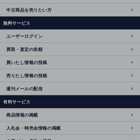
中古商品を売りたい方
無料サービス
ユーザーログイン
買取・査定の依頼
買いたし情報の投稿
売りたし情報の投稿
週刊メールの配信
有料サービス
商品情報の掲載
入札会・特売会情報の掲載