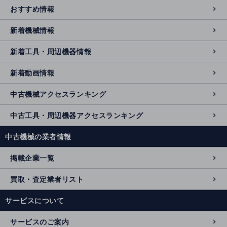
おすすめ情報
新着機械情報
新着工具・周辺機器情報
新着動画情報
中古機械アクセスランキング
中古工具・周辺機器アクセスランキング
中古機械の業者情報
掲載企業一覧
買取・査定業者リスト
サービスについて
サービスのご案内