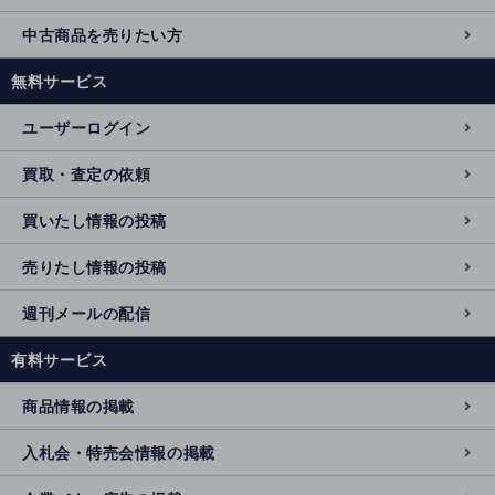
中古商品を売りたい方
無料サービス
ユーザーログイン
買取・査定の依頼
買いたし情報の投稿
売りたし情報の投稿
週刊メールの配信
有料サービス
商品情報の掲載
入札会・特売会情報の掲載