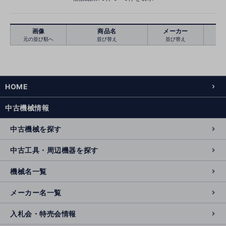
画像
商品名
メーカー
元の並び順へ
並び替え
並び替え
絞り込む
クリア
HOME
中古機械情報
中古機械を探す
中古工具・周辺機器を探す
機械名一覧
メーカー名一覧
入札会・特売会情報