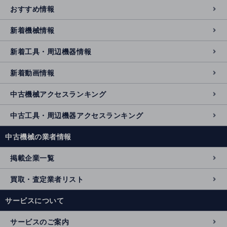
おすすめ情報
新着機械情報
新着工具・周辺機器情報
新着動画情報
中古機械アクセスランキング
中古工具・周辺機器アクセスランキング
中古機械の業者情報
掲載企業一覧
買取・査定業者リスト
サービスについて
サービスのご案内