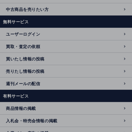
中古商品を売りたい方
無料サービス
ユーザーログイン
買取・査定の依頼
買いたし情報の投稿
売りたし情報の投稿
週刊メールの配信
有料サービス
商品情報の掲載
入札会・特売会情報の掲載