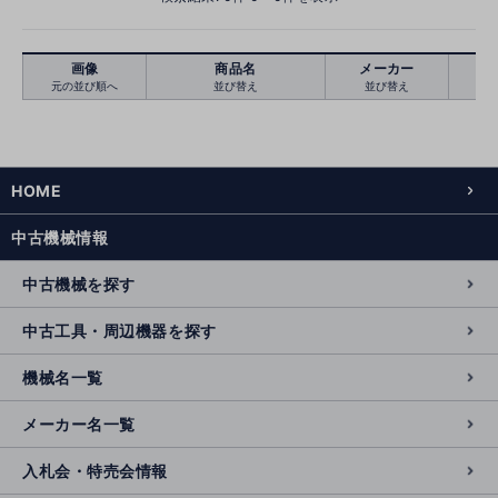
画像
商品名
メーカー
元の並び順へ
並び替え
並び替え
絞り込む
クリア
HOME
中古機械情報
中古機械を探す
中古工具・周辺機器を探す
機械名一覧
メーカー名一覧
入札会・特売会情報