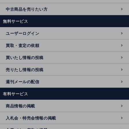
中古商品を売りたい方
無料サービス
ユーザーログイン
買取・査定の依頼
買いたし情報の投稿
売りたし情報の投稿
週刊メールの配信
有料サービス
商品情報の掲載
入札会・特売会情報の掲載