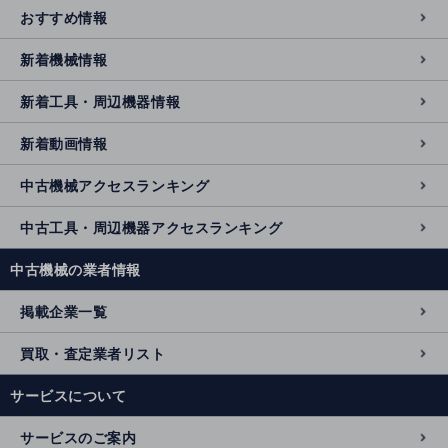
おすすめ情報
新着機械情報
新着工具・周辺機器情報
新着動画情報
中古機械アクセスランキング
中古工具・周辺機器アクセスランキング
中古機械の業者情報
掲載企業一覧
買取・査定業者リスト
サービスについて
サービスのご案内