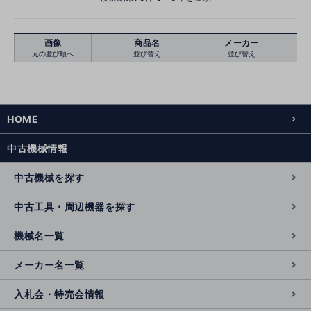
画像
商品名
メーカー
元の並び順へ
並び替え
並び替え
絞り込む
クリア
HOME
中古機械情報
中古機械を探す
中古工具・周辺機器を探す
機械名一覧
メーカー名一覧
入札会・特売会情報